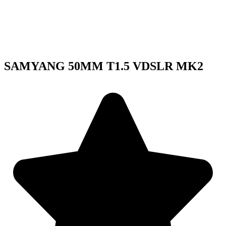
SAMYANG 50MM T1.5 VDSLR MK2