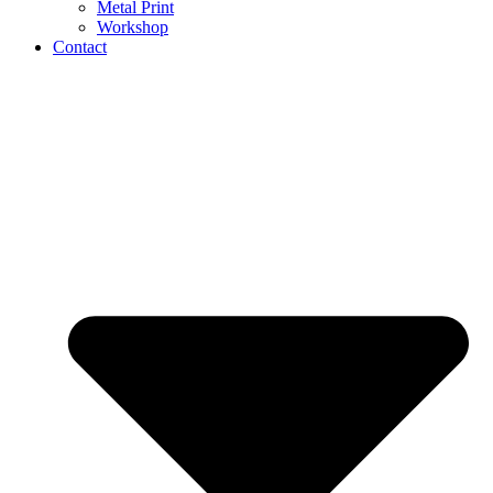
Metal Print
Workshop
Contact