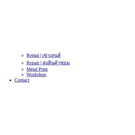
Rental | เช่าเลนส์
Repair | ส่งสินค้าซ่อม
Metal Print
Workshop
Contact