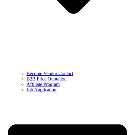
Become Vendor Contact
B2B Price Quotation
Affiliate Program
Job Application