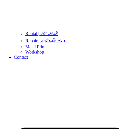
Rental | เช่าเลนส์
Repair | ส่งสินค้าซ่อม
Metal Print
Workshop
Contact