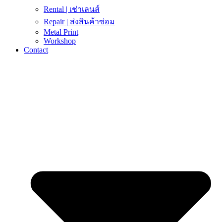
Rental | เช่าเลนส์
Repair | ส่งสินค้าซ่อม
Metal Print
Workshop
Contact