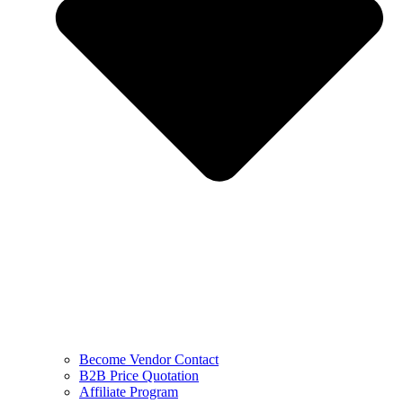
Become Vendor Contact
B2B Price Quotation
Affiliate Program