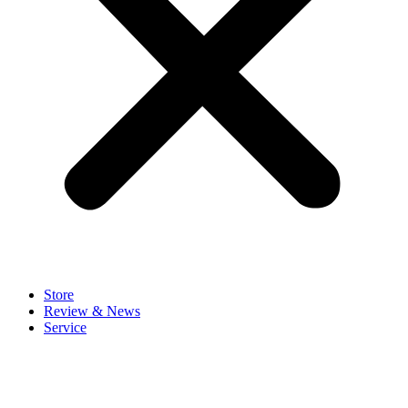
Store
Review & News
Service