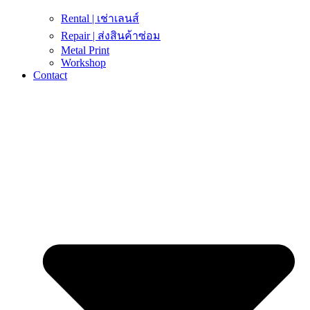
Rental | เช่าเลนส์
Repair | ส่งสินค้าซ่อม
Metal Print
Workshop
Contact