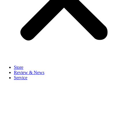
Store
Review & News
Service