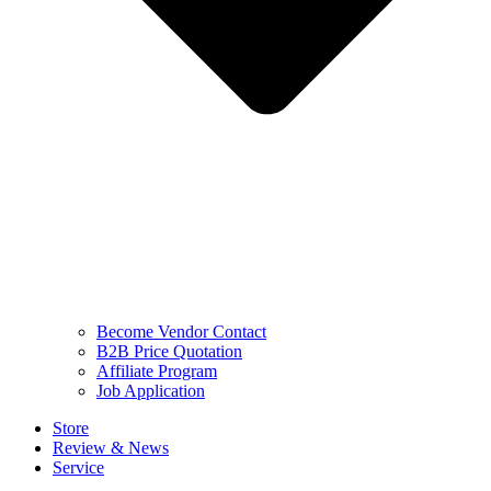
Become Vendor Contact
B2B Price Quotation
Affiliate Program
Job Application
Store
Review & News
Service