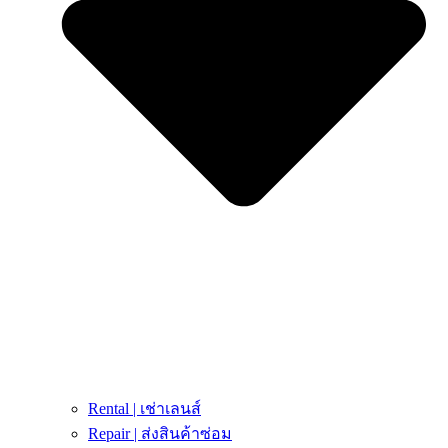
Rental | เช่าเลนส์
Repair | ส่งสินค้าซ่อม