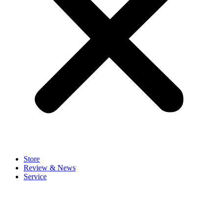
Store
Review & News
Service