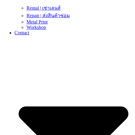
Rental | เช่าเลนส์
Repair | ส่งสินค้าซ่อม
Metal Print
Workshop
Contact