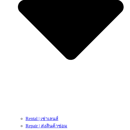
Rental | เช่าเลนส์
Repair | ส่งสินค้าซ่อม