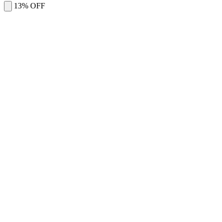
13% OFF