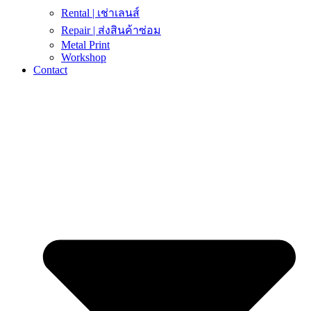
Rental | เช่าเลนส์
Repair | ส่งสินค้าซ่อม
Metal Print
Workshop
Contact