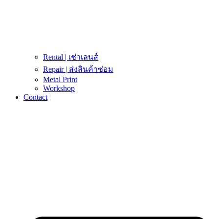
Rental | เช่าเลนส์
Repair | ส่งสินค้าซ่อม
Metal Print
Workshop
Contact