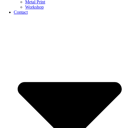
Metal Print
Workshop
Contact