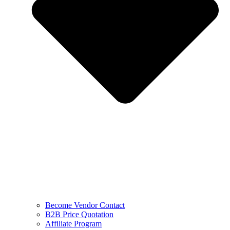
Become Vendor Contact
B2B Price Quotation
Affiliate Program