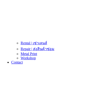
Rental | เช่าเลนส์
Repair | ส่งสินค้าซ่อม
Metal Print
Workshop
Contact