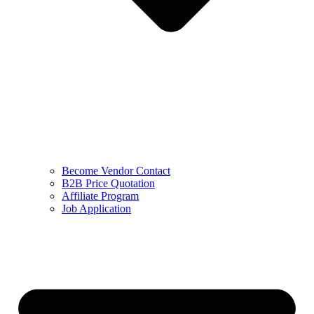
Become Vendor Contact
B2B Price Quotation
Affiliate Program
Job Application