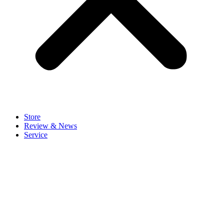
Store
Review & News
Service