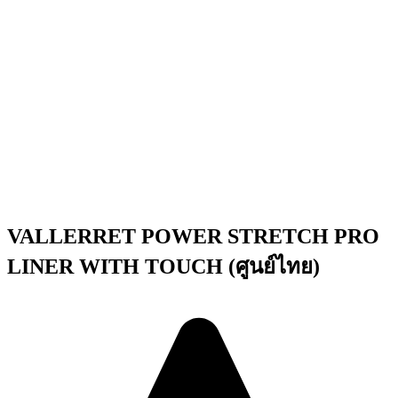
VALLERRET POWER STRETCH PRO
LINER WITH TOUCH (ศูนย์ไทย)