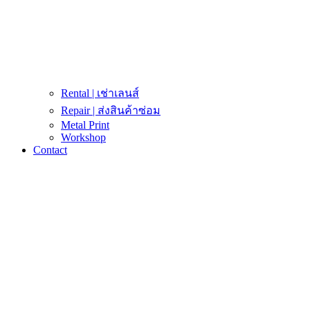
Rental | เช่าเลนส์
Repair | ส่งสินค้าซ่อม
Metal Print
Workshop
Contact