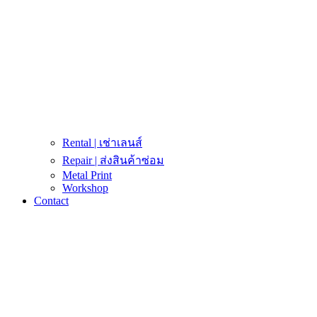
Rental | เช่าเลนส์
Repair | ส่งสินค้าซ่อม
Metal Print
Workshop
Contact