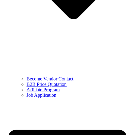
Become Vendor Contact
B2B Price Quotation
Affiliate Program
Job Application