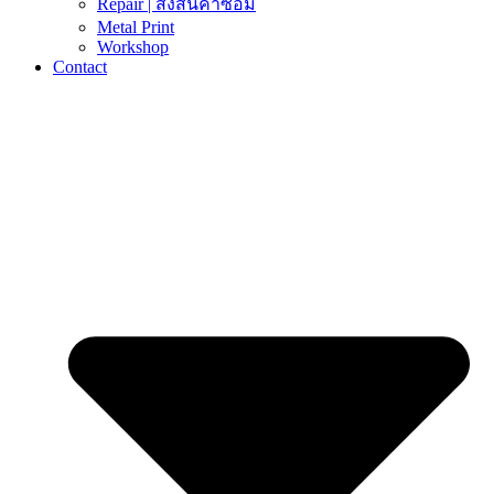
Repair | ส่งสินค้าซ่อม
Metal Print
Workshop
Contact