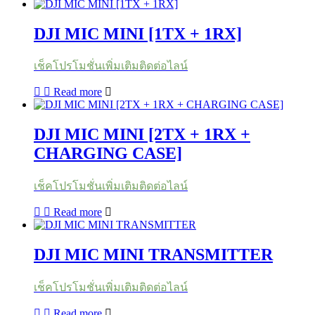
DJI MIC MINI [1TX + 1RX]
เช็คโปรโมชั่นเพิ่มเติมติดต่อไลน์
Read more
DJI MIC MINI [2TX + 1RX +
CHARGING CASE]
เช็คโปรโมชั่นเพิ่มเติมติดต่อไลน์
Read more
DJI MIC MINI TRANSMITTER
เช็คโปรโมชั่นเพิ่มเติมติดต่อไลน์
Read more