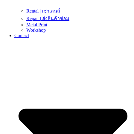
Rental | เช่าเลนส์
Repair | ส่งสินค้าซ่อม
Metal Print
Workshop
Contact