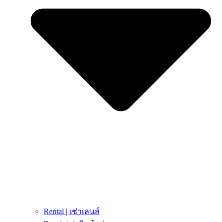
Rental | เช่าเลนส์