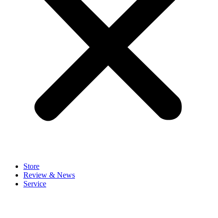
Store
Review & News
Service