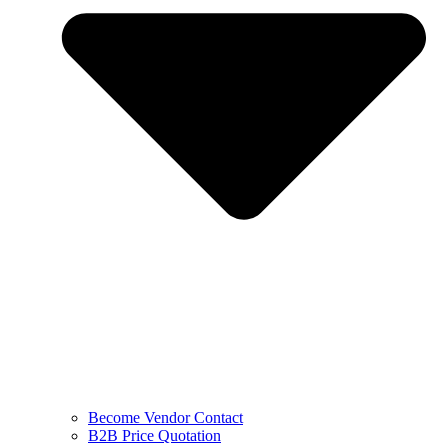
Become Vendor Contact
B2B Price Quotation