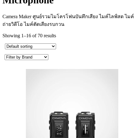
Microphone
Camera Maker ศูนย์รวมไมโครโฟนบันทึกเสียง ไมค์ไลฟ์สด ไมค์
ถ่ายวิดีโอ ไมค์ตัดเสียงรบกวน
Showing 1–16 of 70 results