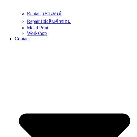
Rental | เช่าเลนส์
Repair | ส่งสินค้าซ่อม
Metal Print
Workshop
Contact