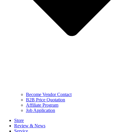
Become Vendor Contact
B2B Price Quotation
Affiliate Program
Job Application
Store
Review & News
Service