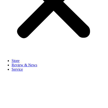
Store
Review & News
Service