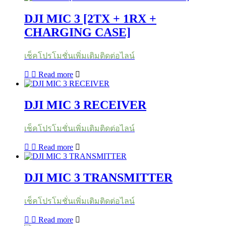
DJI MIC 3 [2TX + 1RX +
CHARGING CASE]
เช็คโปรโมชั่นเพิ่มเติมติดต่อไลน์
Read more
DJI MIC 3 RECEIVER
เช็คโปรโมชั่นเพิ่มเติมติดต่อไลน์
Read more
DJI MIC 3 TRANSMITTER
เช็คโปรโมชั่นเพิ่มเติมติดต่อไลน์
Read more