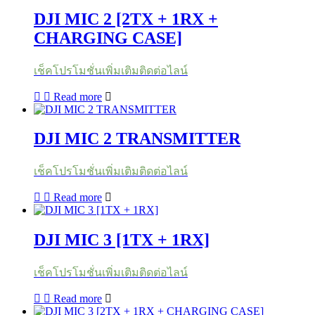
DJI MIC 2 [2TX + 1RX +
CHARGING CASE]
เช็คโปรโมชั่นเพิ่มเติมติดต่อไลน์
Read more
DJI MIC 2 TRANSMITTER
เช็คโปรโมชั่นเพิ่มเติมติดต่อไลน์
Read more
DJI MIC 3 [1TX + 1RX]
เช็คโปรโมชั่นเพิ่มเติมติดต่อไลน์
Read more