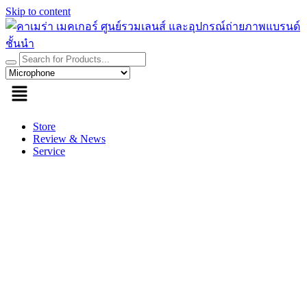
Skip to content
Store
Review & News
Service