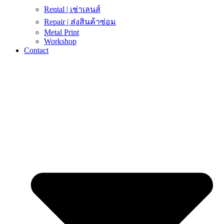
Rental | เช่าเลนส์
Repair | ส่งสินค้าซ่อม
Metal Print
Workshop
Contact