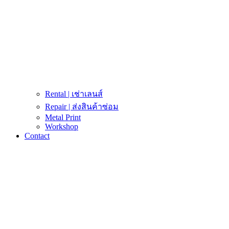
Rental | เช่าเลนส์
Repair | ส่งสินค้าซ่อม
Metal Print
Workshop
Contact