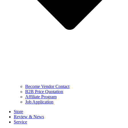
Become Vendor Contact
B2B Price Quotation
Affiliate Program
Job Application
Store
Review & News
Service