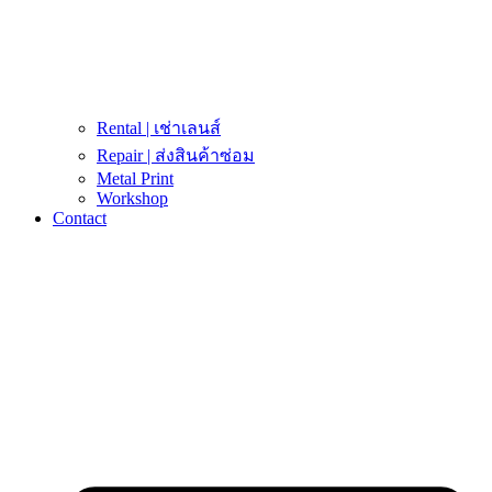
Rental | เช่าเลนส์
Repair | ส่งสินค้าซ่อม
Metal Print
Workshop
Contact