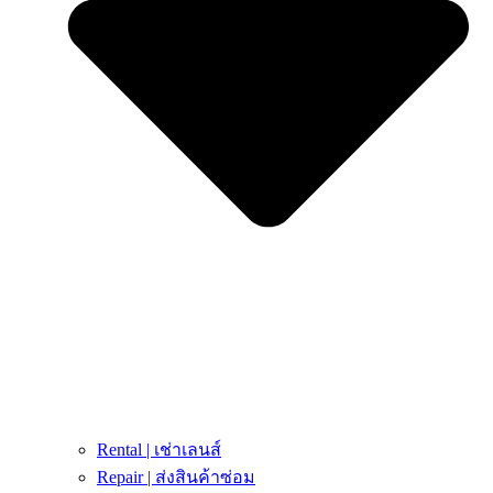
Rental | เช่าเลนส์
Repair | ส่งสินค้าซ่อม