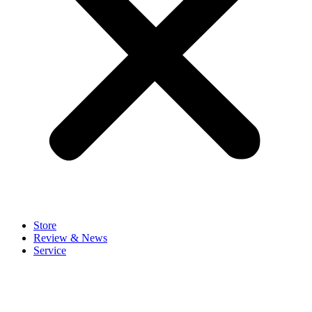
Store
Review & News
Service