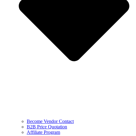
Become Vendor Contact
B2B Price Quotation
Affiliate Program