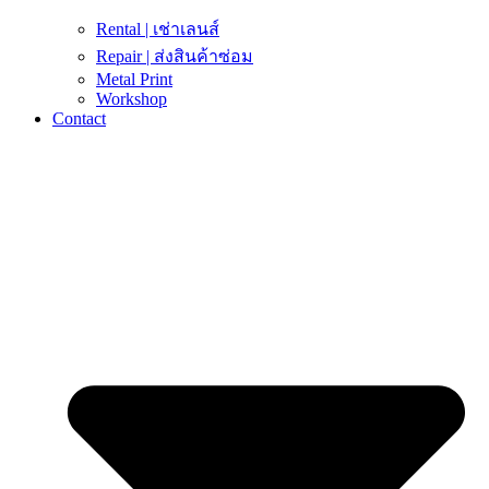
Rental | เช่าเลนส์
Repair | ส่งสินค้าซ่อม
Metal Print
Workshop
Contact