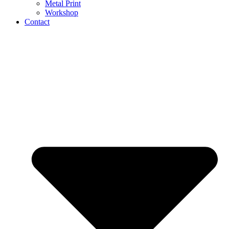
Metal Print
Workshop
Contact