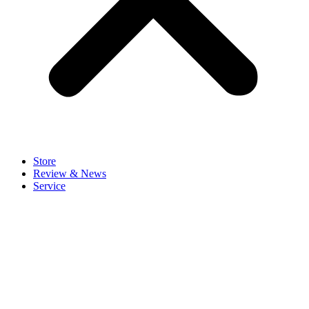
Store
Review & News
Service