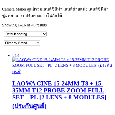
Camera Maker ศูนย์รวมเลนส์ซีนีม่า เลนส์ถ่ายหนัง เลนส์ซีนีม่า
ซูมที่สามารถปรับทางยาวโฟกัสได้
Showing 1–16 of 46 results
Sale!
LAOWA CINE 15-24MM T8 + 15-
35MM T12 PROBE ZOOM FULL
SET – PL [2 LENS + 8 MODULES]
(ประกันศูนย์)