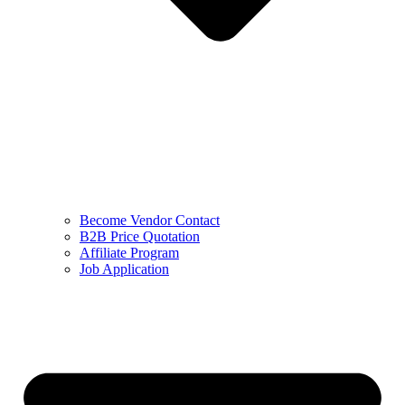
Become Vendor Contact
B2B Price Quotation
Affiliate Program
Job Application