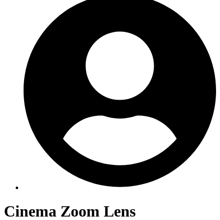
Cinema Zoom Lens