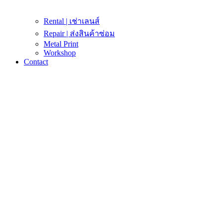
Rental | เช่าเลนส์
Repair | ส่งสินค้าซ่อม
Metal Print
Workshop
Contact