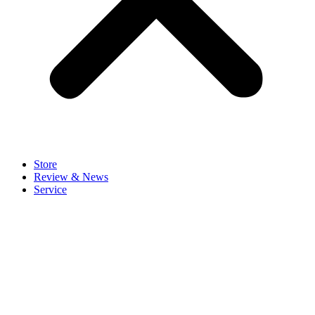
Store
Review & News
Service