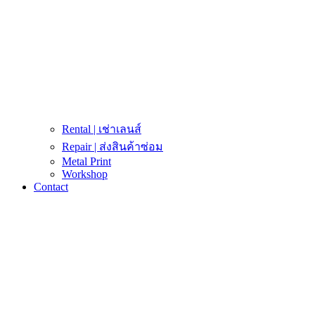
Rental | เช่าเลนส์
Repair | ส่งสินค้าซ่อม
Metal Print
Workshop
Contact