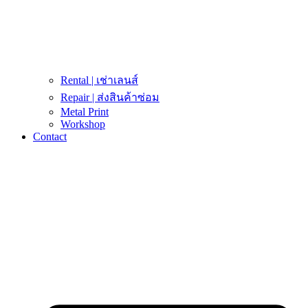
Rental | เช่าเลนส์
Repair | ส่งสินค้าซ่อม
Metal Print
Workshop
Contact