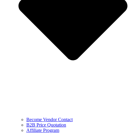
Become Vendor Contact
B2B Price Quotation
Affiliate Program