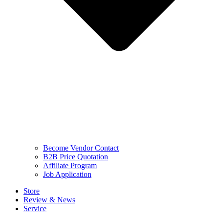
Become Vendor Contact
B2B Price Quotation
Affiliate Program
Job Application
Store
Review & News
Service