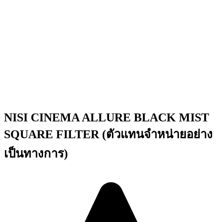
NISI CINEMA ALLURE BLACK MIST
SQUARE FILTER (ตัวแทนจำหน่ายอย่าง
เป็นทางการ)