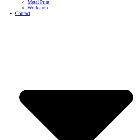
Metal Print
Workshop
Contact