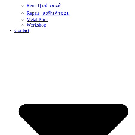
Rental | เช่าเลนส์
Repair | ส่งสินค้าซ่อม
Metal Print
Workshop
Contact