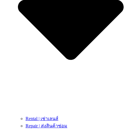
Rental | เช่าเลนส์
Repair | ส่งสินค้าซ่อม