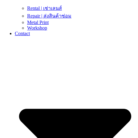
Rental | เช่าเลนส์
Repair | ส่งสินค้าซ่อม
Metal Print
Workshop
Contact