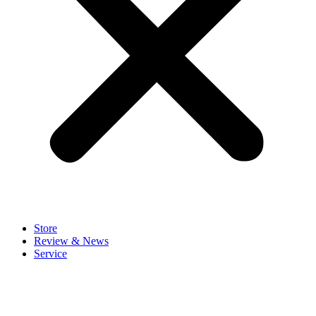
Store
Review & News
Service