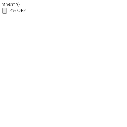
ทางการ)
14% OFF