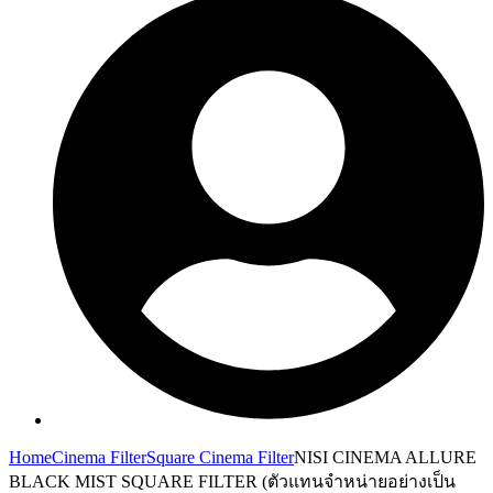
Home
Cinema Filter
Square Cinema Filter
NISI CINEMA ALLURE
BLACK MIST SQUARE FILTER (ตัวแทนจำหน่ายอย่างเป็น