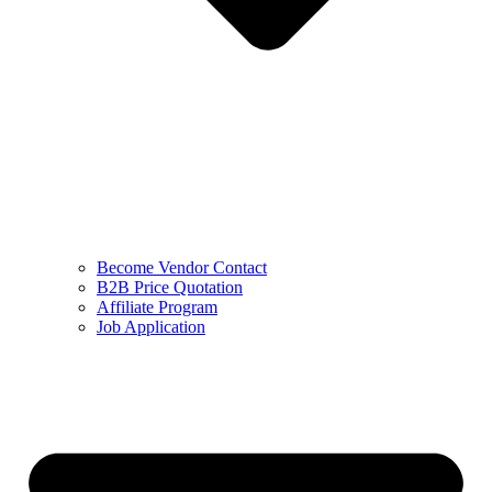
Become Vendor Contact
B2B Price Quotation
Affiliate Program
Job Application