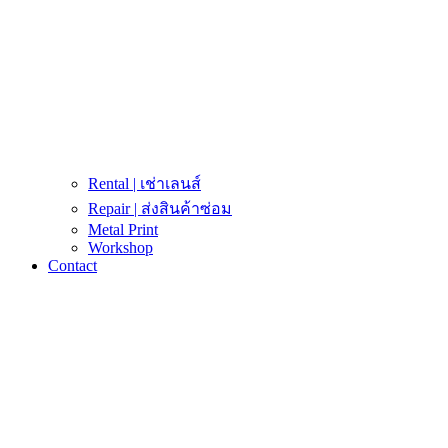
Rental | เช่าเลนส์
Repair | ส่งสินค้าซ่อม
Metal Print
Workshop
Contact