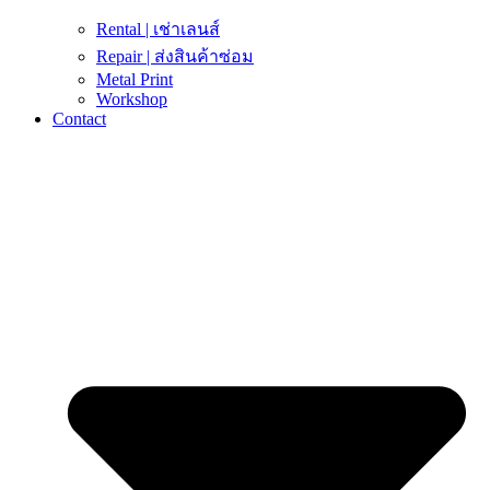
Rental | เช่าเลนส์
Repair | ส่งสินค้าซ่อม
Metal Print
Workshop
Contact