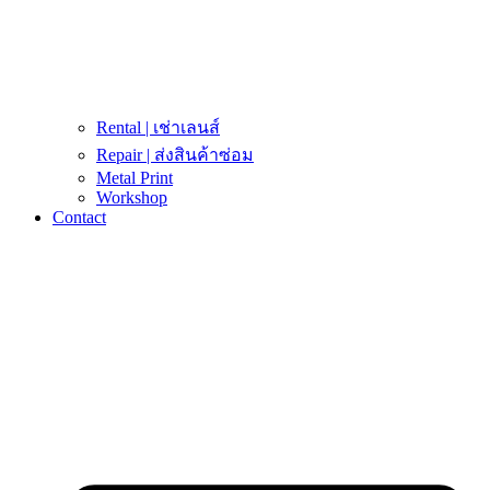
Rental | เช่าเลนส์
Repair | ส่งสินค้าซ่อม
Metal Print
Workshop
Contact