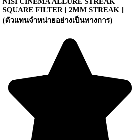
NISI CINEMA ALLURE STREAK
SQUARE FILTER [ 2MM STREAK ]
(ตัวแทนจำหน่ายอย่างเป็นทางการ)