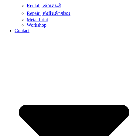
Rental | เช่าเลนส์
Repair | ส่งสินค้าซ่อม
Metal Print
Workshop
Contact