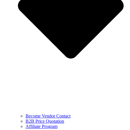
Become Vendor Contact
B2B Price Quotation
Affiliate Program