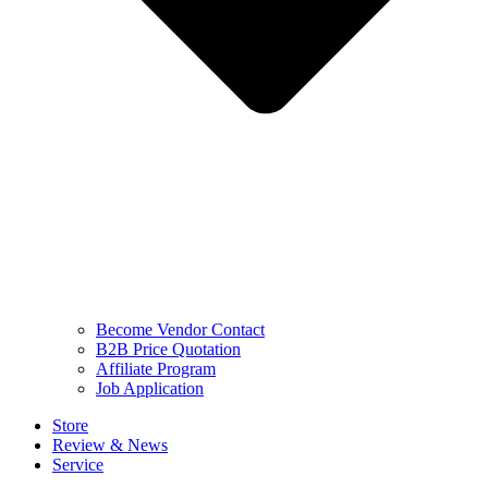
Become Vendor Contact
B2B Price Quotation
Affiliate Program
Job Application
Store
Review & News
Service