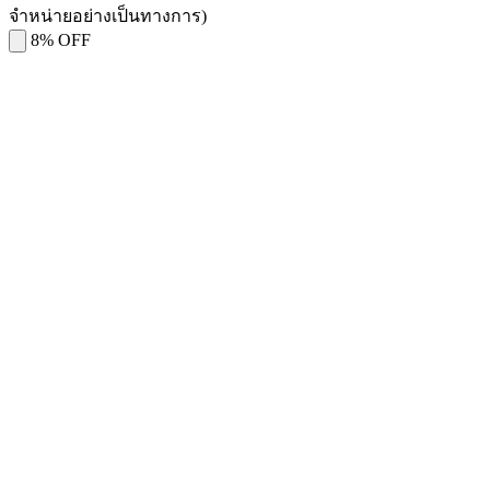
จำหน่ายอย่างเป็นทางการ)
8% OFF