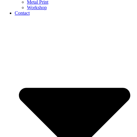
Metal Print
Workshop
Contact