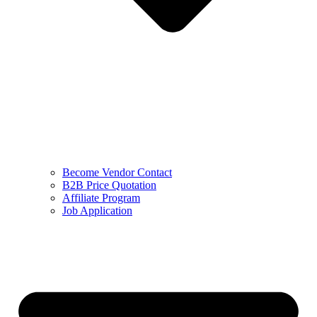
Become Vendor Contact
B2B Price Quotation
Affiliate Program
Job Application