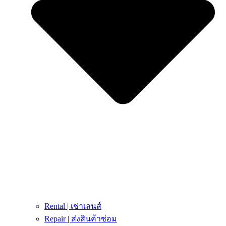
Rental | เช่าเลนส์
Repair | ส่งสินค้าซ่อม