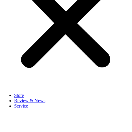
Store
Review & News
Service