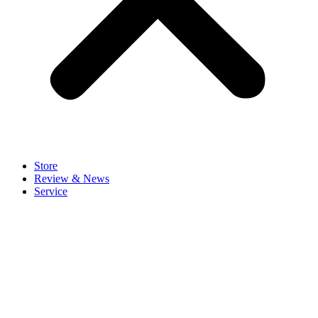
Store
Review & News
Service