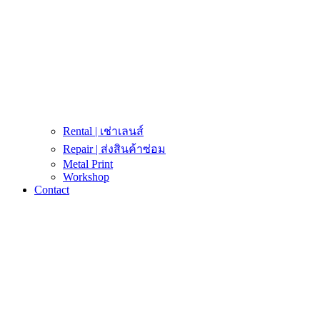
Rental | เช่าเลนส์
Repair | ส่งสินค้าซ่อม
Metal Print
Workshop
Contact