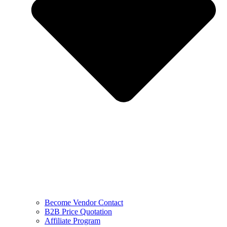
Become Vendor Contact
B2B Price Quotation
Affiliate Program