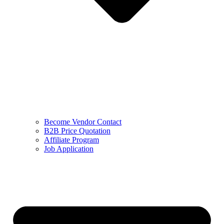
Become Vendor Contact
B2B Price Quotation
Affiliate Program
Job Application