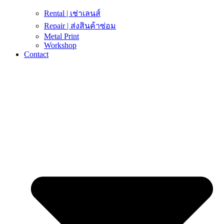
Rental | เช่าเลนส์
Repair | ส่งสินค้าซ่อม
Metal Print
Workshop
Contact