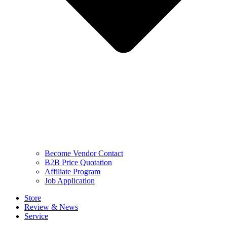
Become Vendor Contact
B2B Price Quotation
Affiliate Program
Job Application
Store
Review & News
Service