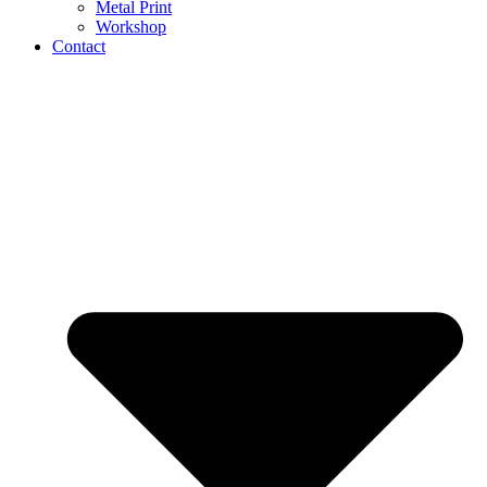
Metal Print
Workshop
Contact