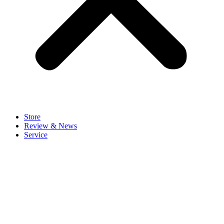
Store
Review & News
Service