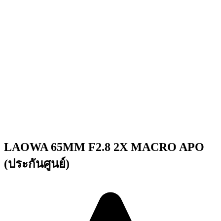
LAOWA 65MM F2.8 2X MACRO APO
(ประกันศูนย์)