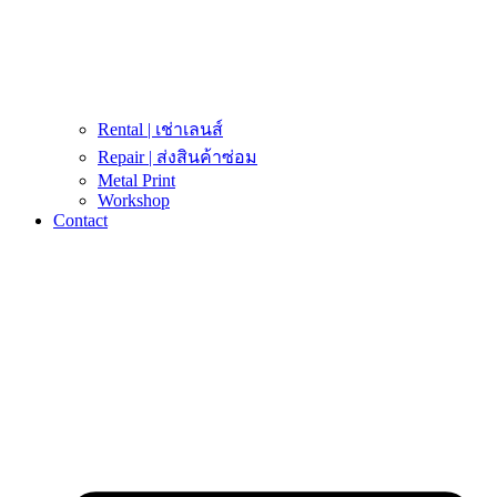
Rental | เช่าเลนส์
Repair | ส่งสินค้าซ่อม
Metal Print
Workshop
Contact