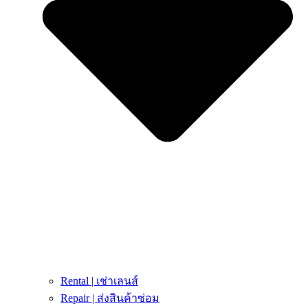
Rental | เช่าเลนส์
Repair | ส่งสินค้าซ่อม