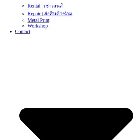
Rental | เช่าเลนส์
Repair | ส่งสินค้าซ่อม
Metal Print
Workshop
Contact