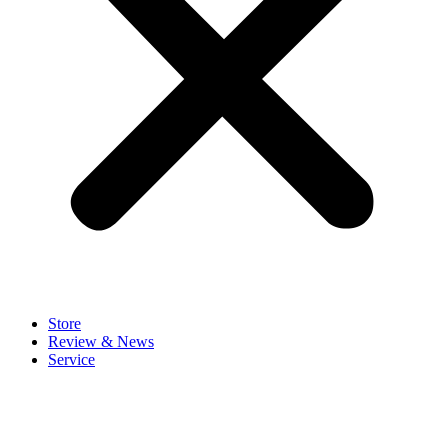
Store
Review & News
Service