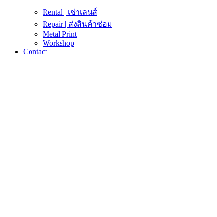
Rental | เช่าเลนส์
Repair | ส่งสินค้าซ่อม
Metal Print
Workshop
Contact