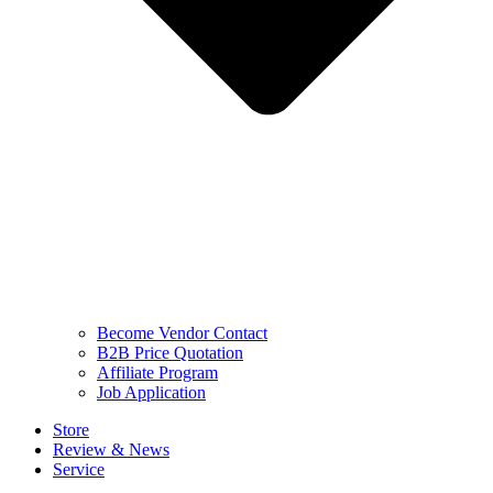
Become Vendor Contact
B2B Price Quotation
Affiliate Program
Job Application
Store
Review & News
Service