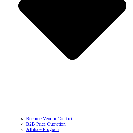
Become Vendor Contact
B2B Price Quotation
Affiliate Program