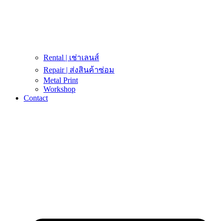
Rental | เช่าเลนส์
Repair | ส่งสินค้าซ่อม
Metal Print
Workshop
Contact