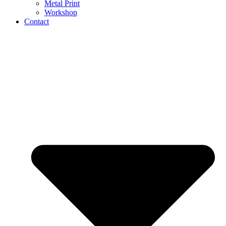
Metal Print
Workshop
Contact