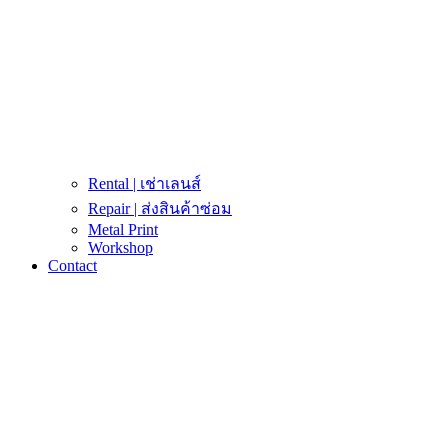
Rental | เช่าเลนส์
Repair | ส่งสินค้าซ่อม
Metal Print
Workshop
Contact