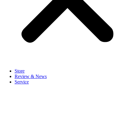
Store
Review & News
Service