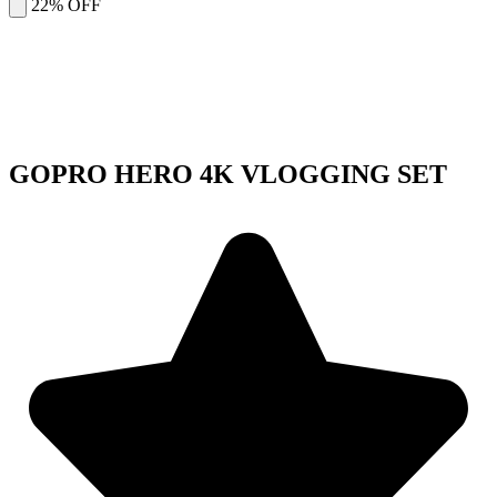
22% OFF
GOPRO HERO 4K VLOGGING SET