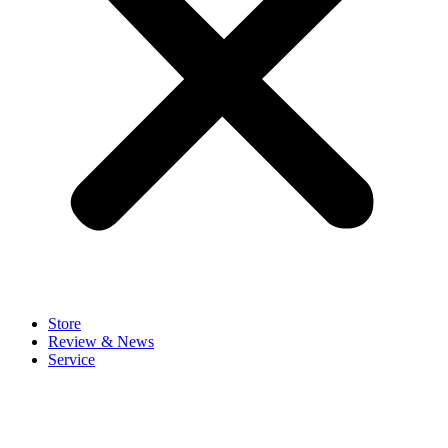
Store
Review & News
Service