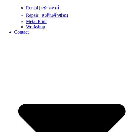
Rental | เช่าเลนส์
Repair | ส่งสินค้าซ่อม
Metal Print
Workshop
Contact