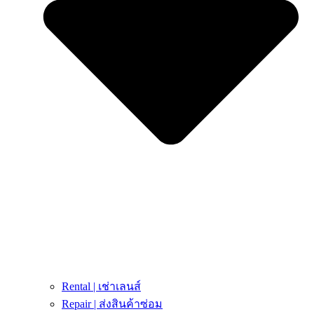
Rental | เช่าเลนส์
Repair | ส่งสินค้าซ่อม