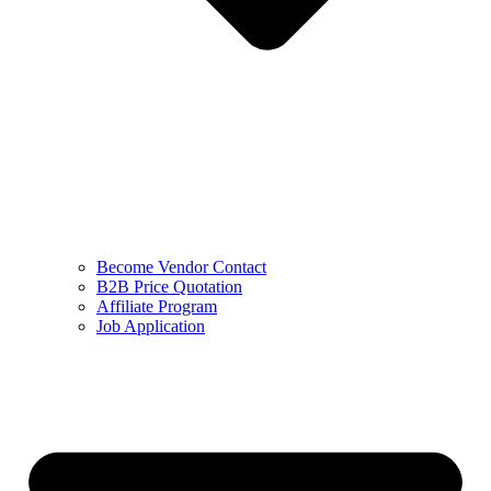
Become Vendor Contact
B2B Price Quotation
Affiliate Program
Job Application