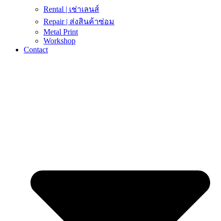
Rental | เช่าเลนส์
Repair | ส่งสินค้าซ่อม
Metal Print
Workshop
Contact