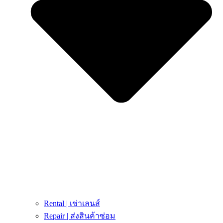
Rental | เช่าเลนส์
Repair | ส่งสินค้าซ่อม