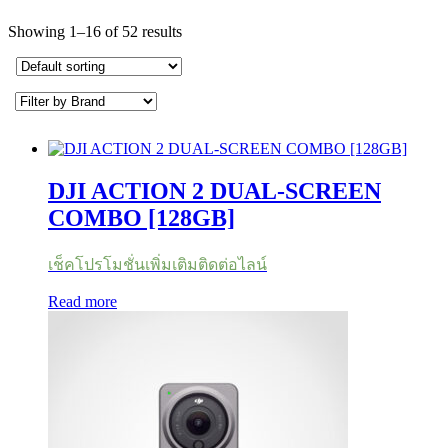
Showing 1–16 of 52 results
DJI ACTION 2 DUAL-SCREEN
COMBO [128GB]
เช็คโปรโมชั่นเพิ่มเติมติดต่อไลน์
Read more