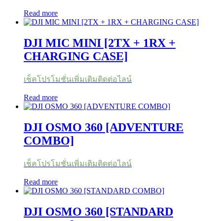
Read more
DJI MIC MINI [2TX + 1RX +
CHARGING CASE]
เช็คโปรโมชั่นเพิ่มเติมติดต่อไลน์
Read more
DJI OSMO 360 [ADVENTURE
COMBO]
เช็คโปรโมชั่นเพิ่มเติมติดต่อไลน์
Read more
DJI OSMO 360 [STANDARD