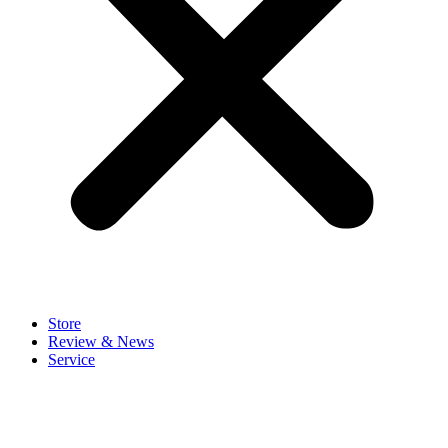
Store
Review & News
Service