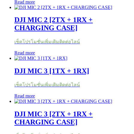
Read more
DJI MIC 2 [2TX + 1RX +
CHARGING CASE]
เช็คโปรโมชั่นเพิ่มเติมติดต่อไลน์
Read more
DJI MIC 3 [1TX + 1RX]
เช็คโปรโมชั่นเพิ่มเติมติดต่อไลน์
Read more
DJI MIC 3 [2TX + 1RX +
CHARGING CASE]