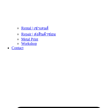
Rental | เช่าเลนส์
Repair | ส่งสินค้าซ่อม
Metal Print
Workshop
Contact