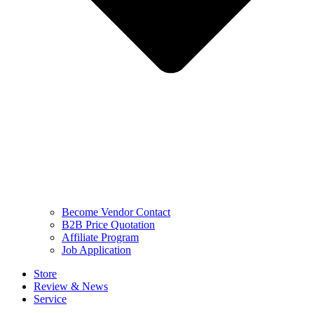
Become Vendor Contact
B2B Price Quotation
Affiliate Program
Job Application
Store
Review & News
Service