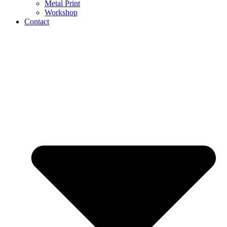
Metal Print
Workshop
Contact