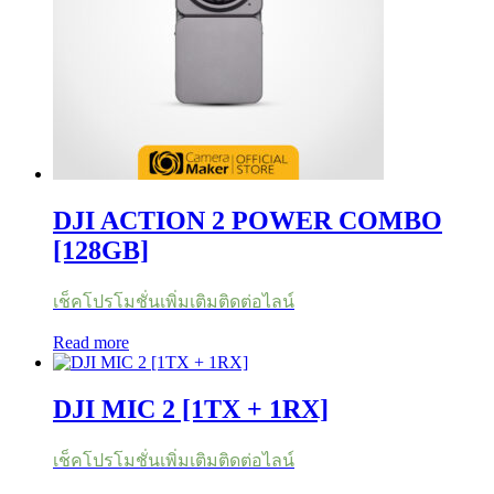
DJI ACTION 2 POWER COMBO
[128GB]
เช็คโปรโมชั่นเพิ่มเติมติดต่อไลน์
Read more
DJI MIC 2 [1TX + 1RX]
เช็คโปรโมชั่นเพิ่มเติมติดต่อไลน์