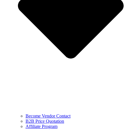
Become Vendor Contact
B2B Price Quotation
Affiliate Program