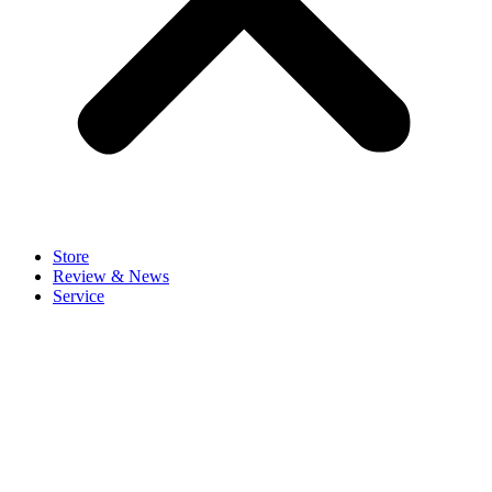
Store
Review & News
Service