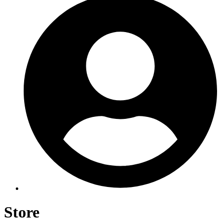
Store