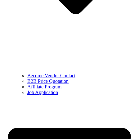
Become Vendor Contact
B2B Price Quotation
Affiliate Program
Job Application