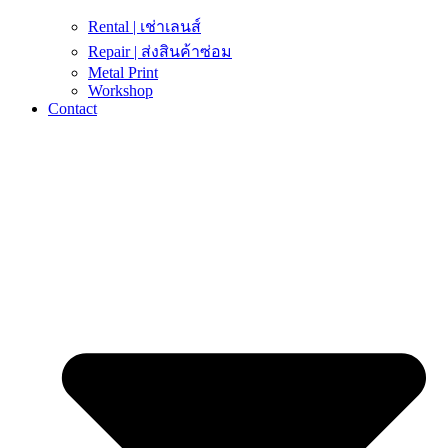
Rental | เช่าเลนส์
Repair | ส่งสินค้าซ่อม
Metal Print
Workshop
Contact