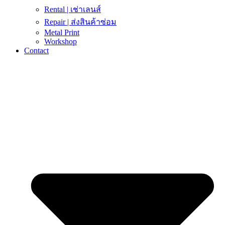
Rental | เช่าเลนส์
Repair | ส่งสินค้าซ่อม
Metal Print
Workshop
Contact