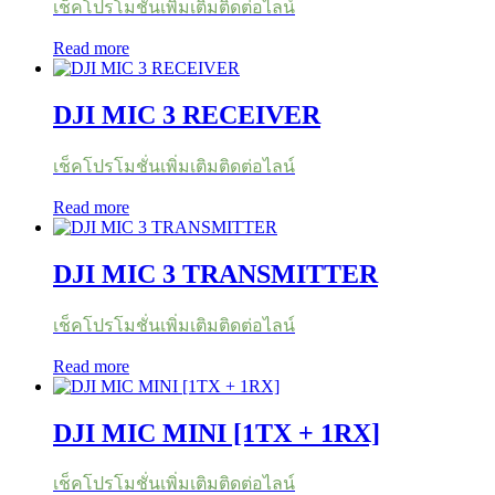
เช็คโปรโมชั่นเพิ่มเติมติดต่อไลน์
Read more
DJI MIC 3 RECEIVER
เช็คโปรโมชั่นเพิ่มเติมติดต่อไลน์
Read more
DJI MIC 3 TRANSMITTER
เช็คโปรโมชั่นเพิ่มเติมติดต่อไลน์
Read more
DJI MIC MINI [1TX + 1RX]
เช็คโปรโมชั่นเพิ่มเติมติดต่อไลน์