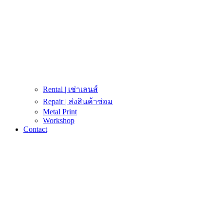
Rental | เช่าเลนส์
Repair | ส่งสินค้าซ่อม
Metal Print
Workshop
Contact