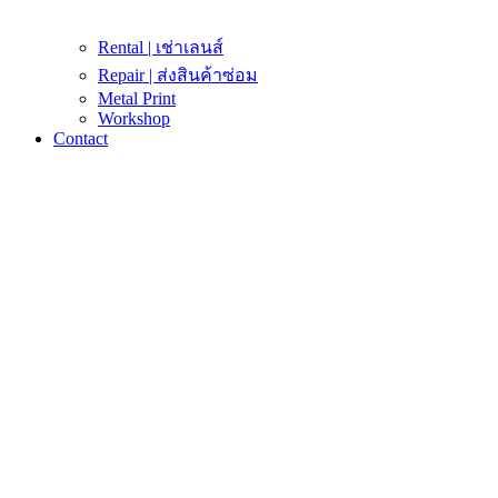
Rental | เช่าเลนส์
Repair | ส่งสินค้าซ่อม
Metal Print
Workshop
Contact