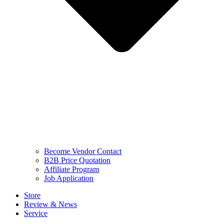
Become Vendor Contact
B2B Price Quotation
Affiliate Program
Job Application
Store
Review & News
Service