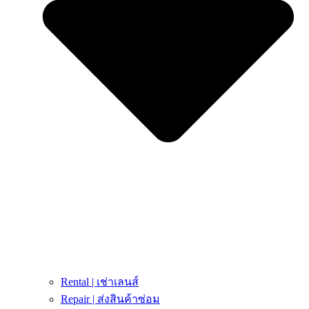
Rental | เช่าเลนส์
Repair | ส่งสินค้าซ่อม