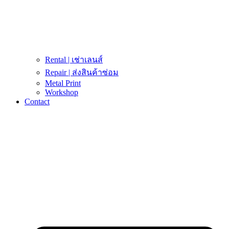
Rental | เช่าเลนส์
Repair | ส่งสินค้าซ่อม
Metal Print
Workshop
Contact