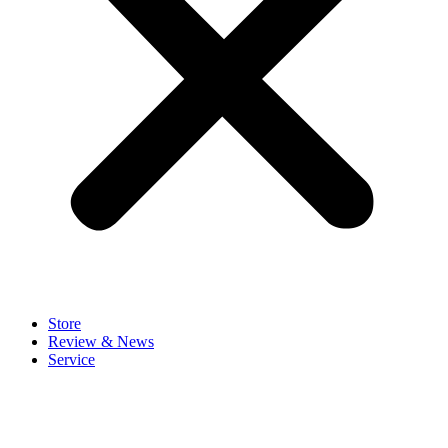
Store
Review & News
Service