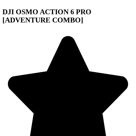
DJI OSMO ACTION 6 PRO
[ADVENTURE COMBO]