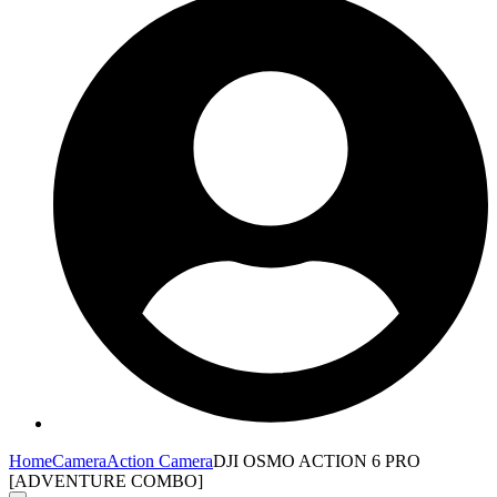
Home
Camera
Action Camera
DJI OSMO ACTION 6 PRO
[ADVENTURE COMBO]