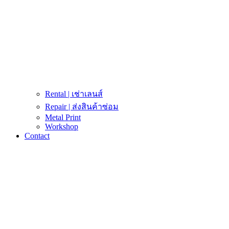
Rental | เช่าเลนส์
Repair | ส่งสินค้าซ่อม
Metal Print
Workshop
Contact