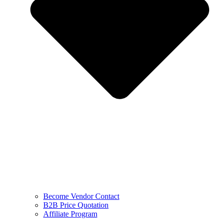
Become Vendor Contact
B2B Price Quotation
Affiliate Program