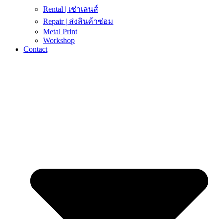
Rental | เช่าเลนส์
Repair | ส่งสินค้าซ่อม
Metal Print
Workshop
Contact