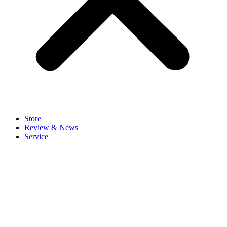
Store
Review & News
Service