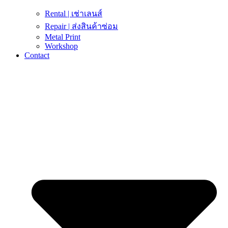
Rental | เช่าเลนส์
Repair | ส่งสินค้าซ่อม
Metal Print
Workshop
Contact