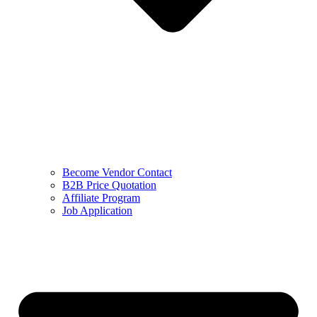
Become Vendor Contact
B2B Price Quotation
Affiliate Program
Job Application