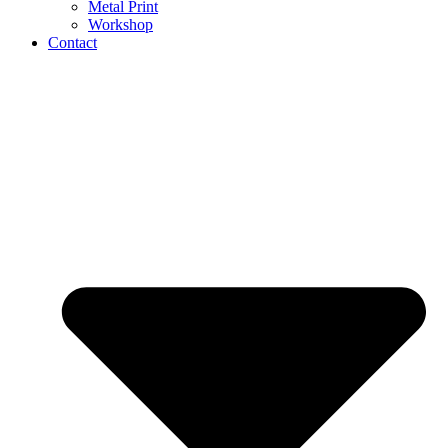
Metal Print
Workshop
Contact