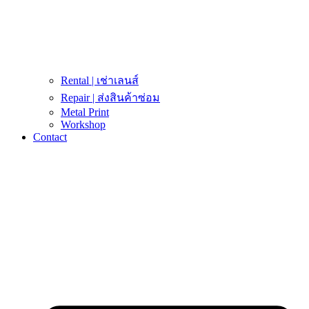
Rental | เช่าเลนส์
Repair | ส่งสินค้าซ่อม
Metal Print
Workshop
Contact