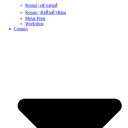
Rental | เช่าเลนส์
Repair | ส่งสินค้าซ่อม
Metal Print
Workshop
Contact