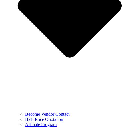
Become Vendor Contact
B2B Price Quotation
Affiliate Program