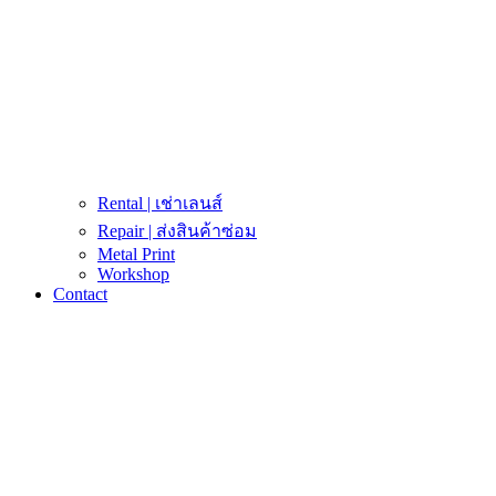
Rental | เช่าเลนส์
Repair | ส่งสินค้าซ่อม
Metal Print
Workshop
Contact