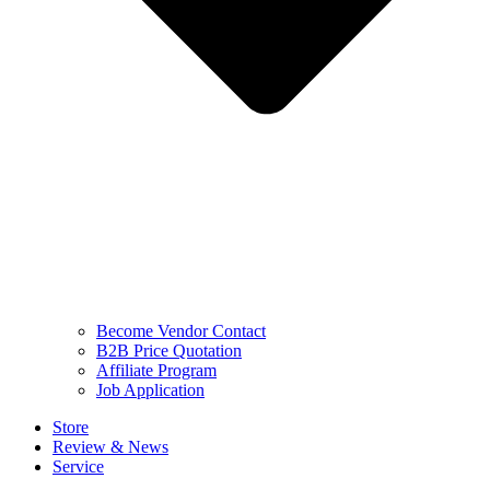
Become Vendor Contact
B2B Price Quotation
Affiliate Program
Job Application
Store
Review & News
Service