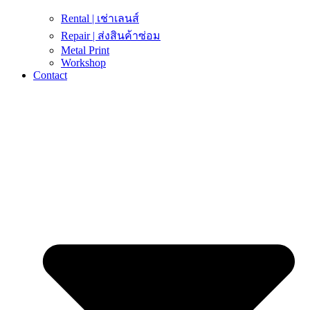
Rental | เช่าเลนส์
Repair | ส่งสินค้าซ่อม
Metal Print
Workshop
Contact