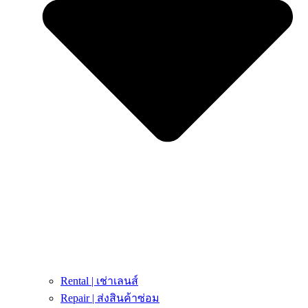
Rental | เช่าเลนส์
Repair | ส่งสินค้าซ่อม