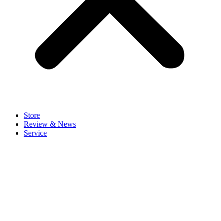
Store
Review & News
Service