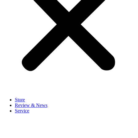
Store
Review & News
Service