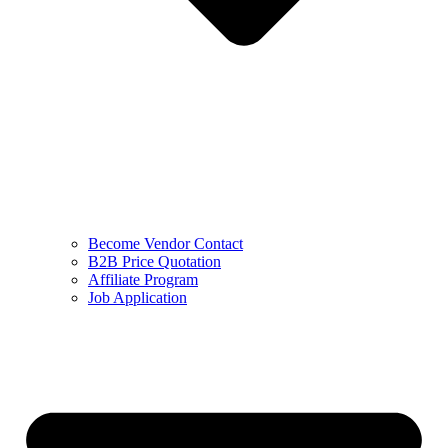
Become Vendor Contact
B2B Price Quotation
Affiliate Program
Job Application