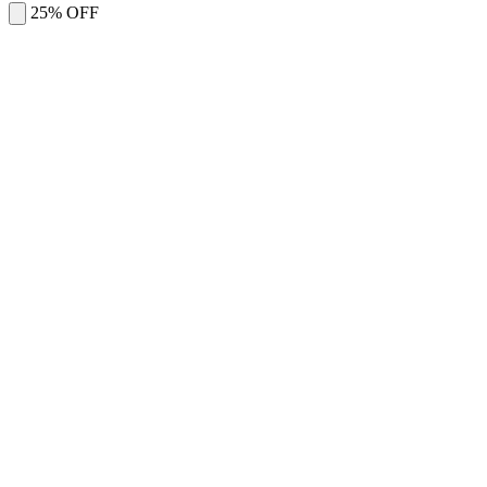
25% OFF