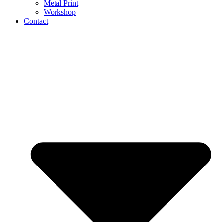
Metal Print
Workshop
Contact