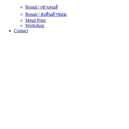
Rental | เช่าเลนส์
Repair | ส่งสินค้าซ่อม
Metal Print
Workshop
Contact