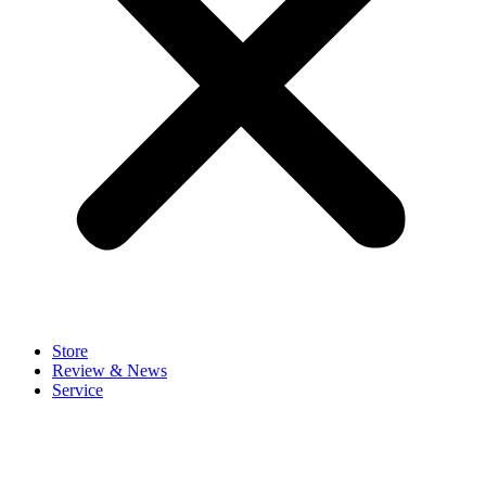
Store
Review & News
Service