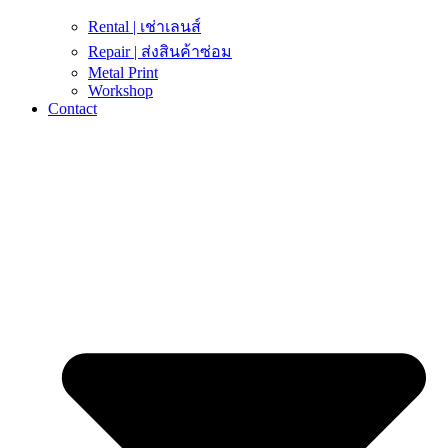
Rental | เช่าเลนส์
Repair | ส่งสินค้าซ่อม
Metal Print
Workshop
Contact