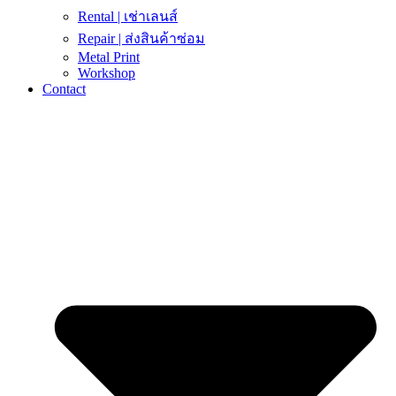
Rental | เช่าเลนส์
Repair | ส่งสินค้าซ่อม
Metal Print
Workshop
Contact