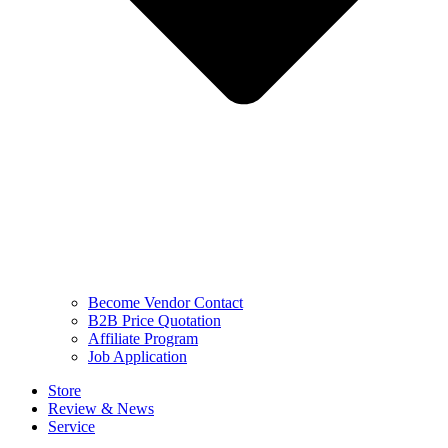
Become Vendor Contact
B2B Price Quotation
Affiliate Program
Job Application
Store
Review & News
Service