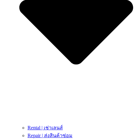
Rental | เช่าเลนส์
Repair | ส่งสินค้าซ่อม