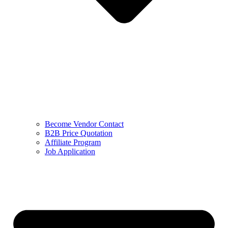
Become Vendor Contact
B2B Price Quotation
Affiliate Program
Job Application