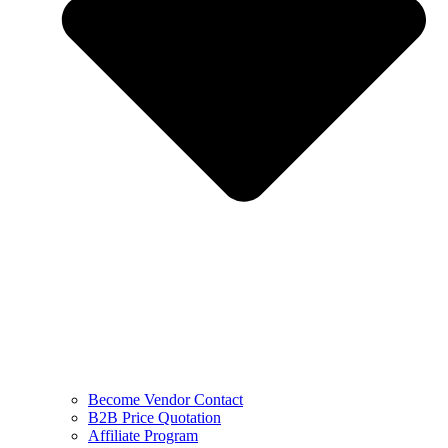
Become Vendor Contact
B2B Price Quotation
Affiliate Program