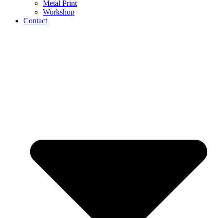
Metal Print
Workshop
Contact