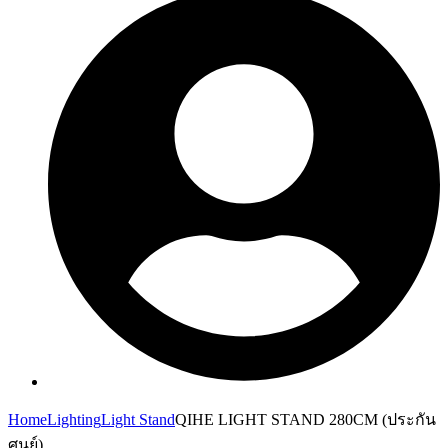
Home
Lighting
Light Stand
QIHE LIGHT STAND 280CM (ประกัน
ศูนย์)