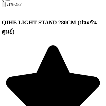
21% OFF
QIHE LIGHT STAND 280CM (ประกัน
ศูนย์)