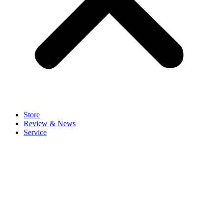
Store
Review & News
Service