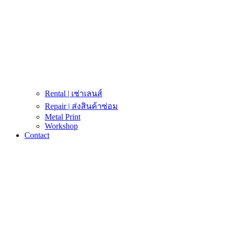
Rental | เช่าเลนส์
Repair | ส่งสินค้าซ่อม
Metal Print
Workshop
Contact