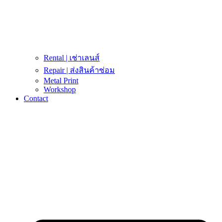
Rental | เช่าเลนส์
Repair | ส่งสินค้าซ่อม
Metal Print
Workshop
Contact