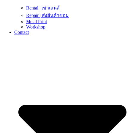
Rental | เช่าเลนส์
Repair | ส่งสินค้าซ่อม
Metal Print
Workshop
Contact