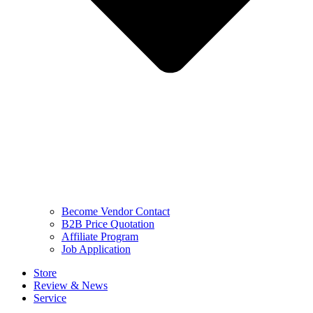
Become Vendor Contact
B2B Price Quotation
Affiliate Program
Job Application
Store
Review & News
Service