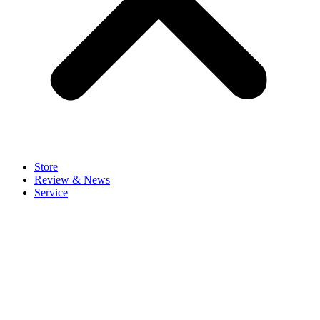
Store
Review & News
Service