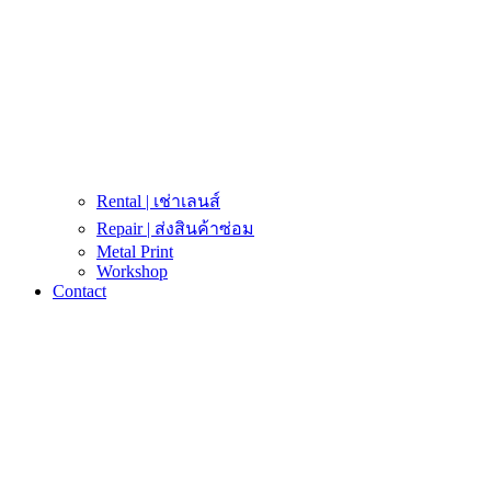
Rental | เช่าเลนส์
Repair | ส่งสินค้าซ่อม
Metal Print
Workshop
Contact