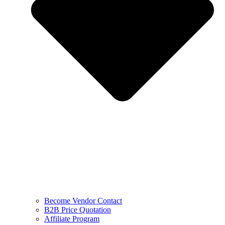
Become Vendor Contact
B2B Price Quotation
Affiliate Program