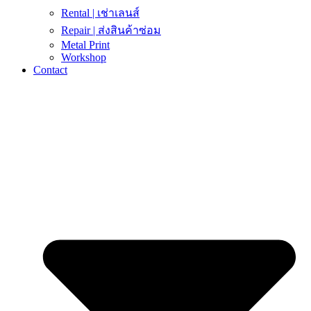
Rental | เช่าเลนส์
Repair | ส่งสินค้าซ่อม
Metal Print
Workshop
Contact