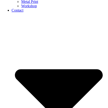
Metal Print
Workshop
Contact