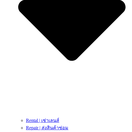
Rental | เช่าเลนส์
Repair | ส่งสินค้าซ่อม