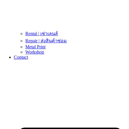
Rental | เช่าเลนส์
Repair | ส่งสินค้าซ่อม
Metal Print
Workshop
Contact