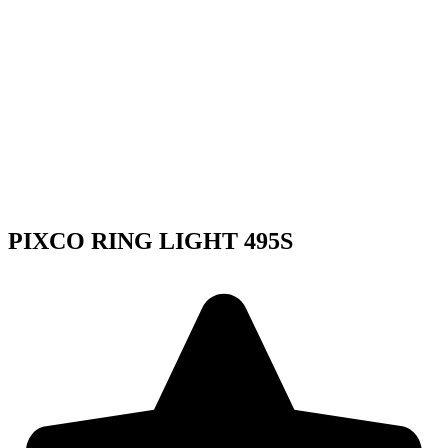
PIXCO RING LIGHT 495S