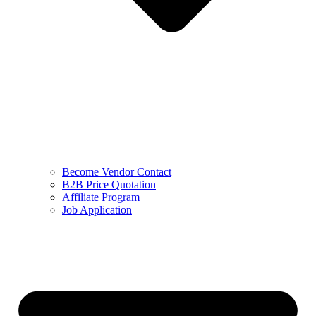
Become Vendor Contact
B2B Price Quotation
Affiliate Program
Job Application