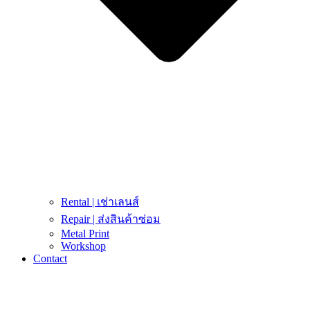
Rental | เช่าเลนส์
Repair | ส่งสินค้าซ่อม
Metal Print
Workshop
Contact