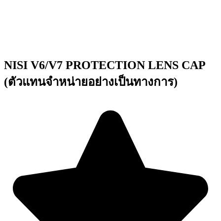
NISI V6/V7 PROTECTION LENS CAP
(ตัวแทนจำหน่ายอย่างเป็นทางการ)