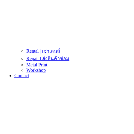
Rental | เช่าเลนส์
Repair | ส่งสินค้าซ่อม
Metal Print
Workshop
Contact