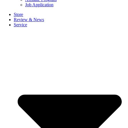
Job Application
Store
Review & News
Service