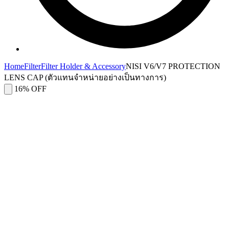
Home
Filter
Filter Holder & Accessory
NISI V6/V7 PROTECTION
LENS CAP (ตัวแทนจำหน่ายอย่างเป็นทางการ)
16% OFF