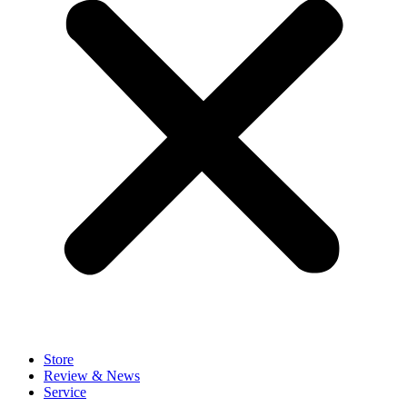
Store
Review & News
Service