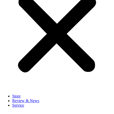
Store
Review & News
Service