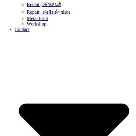
Rental | เช่าเลนส์
Repair | ส่งสินค้าซ่อม
Metal Print
Workshop
Contact