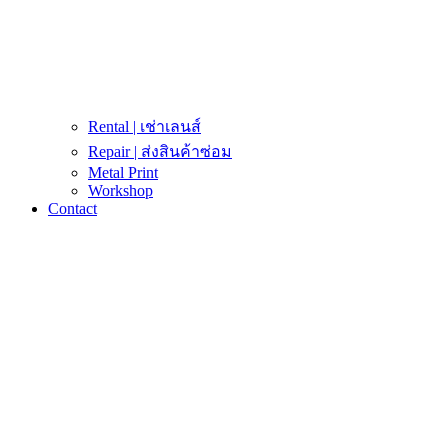
Rental | เช่าเลนส์
Repair | ส่งสินค้าซ่อม
Metal Print
Workshop
Contact