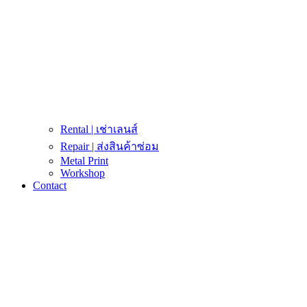
Rental | เช่าเลนส์
Repair | ส่งสินค้าซ่อม
Metal Print
Workshop
Contact