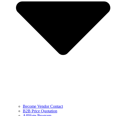
Become Vendor Contact
B2B Price Quotation
Affiliate Program