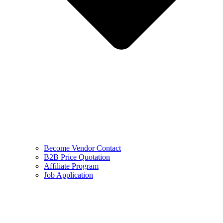
Become Vendor Contact
B2B Price Quotation
Affiliate Program
Job Application