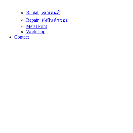
Rental | เช่าเลนส์
Repair | ส่งสินค้าซ่อม
Metal Print
Workshop
Contact