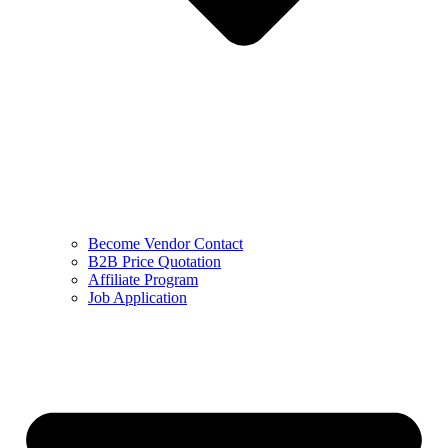
Become Vendor Contact
B2B Price Quotation
Affiliate Program
Job Application