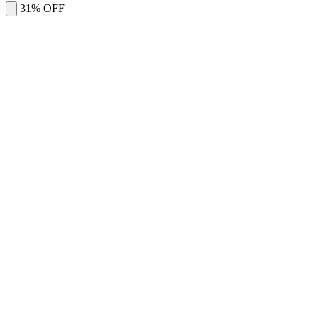
31% OFF