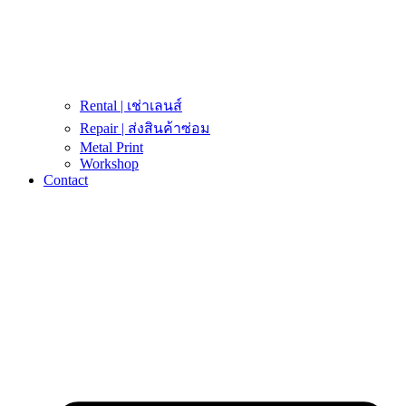
Rental | เช่าเลนส์
Repair | ส่งสินค้าซ่อม
Metal Print
Workshop
Contact