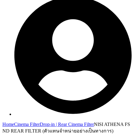
Home
Cinema Filter
Drop-in | Rear Cinema Filter
NISI ATHENA FS
ND REAR FILTER (ตัวแทนจำหน่ายอย่างเป็นทางการ)