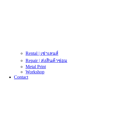
Rental | เช่าเลนส์
Repair | ส่งสินค้าซ่อม
Metal Print
Workshop
Contact