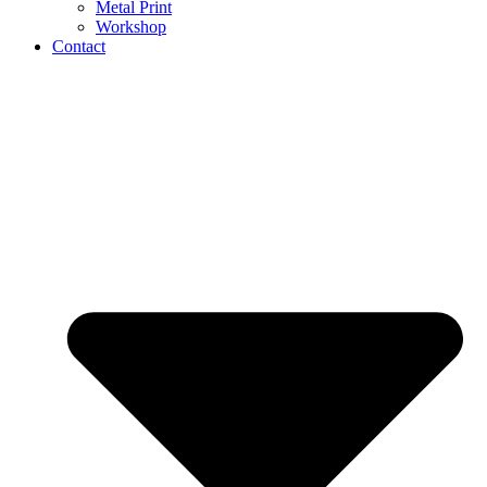
Metal Print
Workshop
Contact