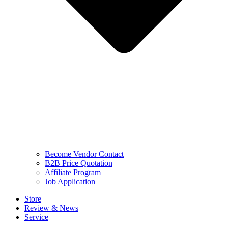
Become Vendor Contact
B2B Price Quotation
Affiliate Program
Job Application
Store
Review & News
Service