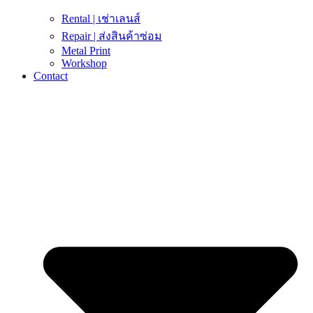
Rental | เช่าเลนส์
Repair | ส่งสินค้าซ่อม
Metal Print
Workshop
Contact