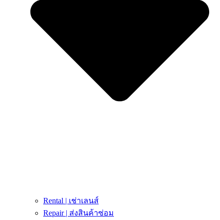
Rental | เช่าเลนส์
Repair | ส่งสินค้าซ่อม