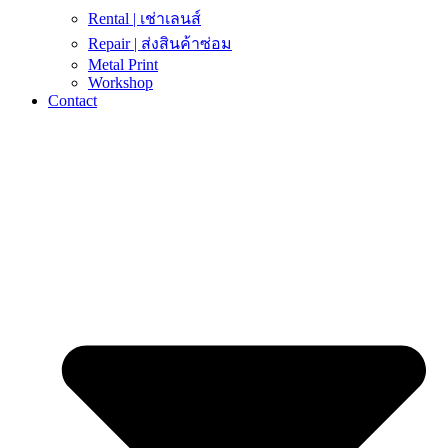
Rental | เช่าเลนส์
Repair | ส่งสินค้าซ่อม
Metal Print
Workshop
Contact