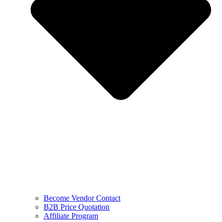
Become Vendor Contact
B2B Price Quotation
Affiliate Program