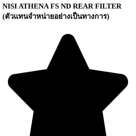
NISI ATHENA FS ND REAR FILTER
(ตัวแทนจำหน่ายอย่างเป็นทางการ)