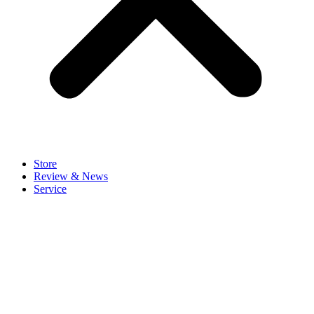
Store
Review & News
Service