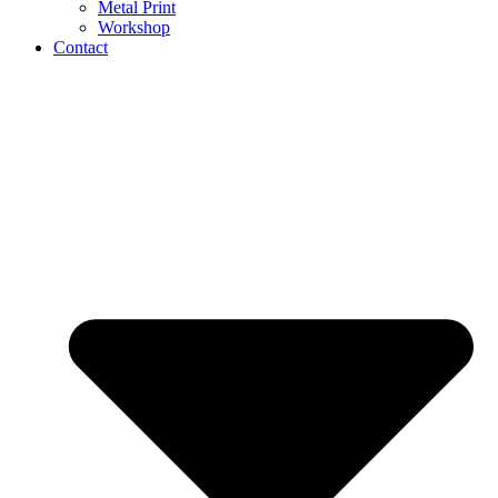
Metal Print
Workshop
Contact