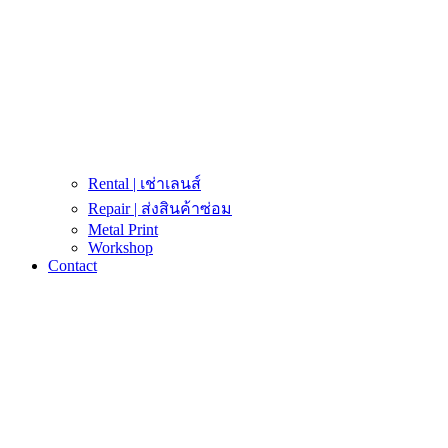
Rental | เช่าเลนส์
Repair | ส่งสินค้าซ่อม
Metal Print
Workshop
Contact