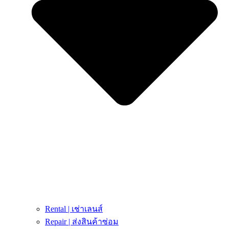
Rental | เช่าเลนส์
Repair | ส่งสินค้าซ่อม