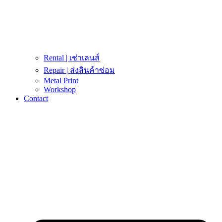
Rental | เช่าเลนส์
Repair | ส่งสินค้าซ่อม
Metal Print
Workshop
Contact