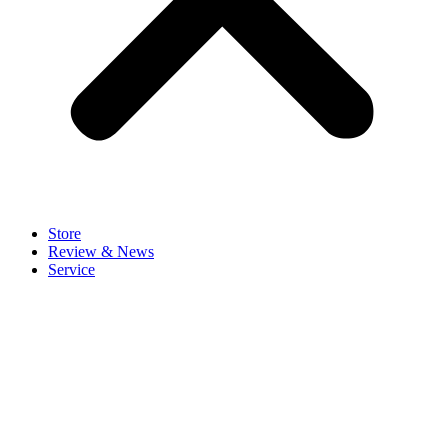
Store
Review & News
Service