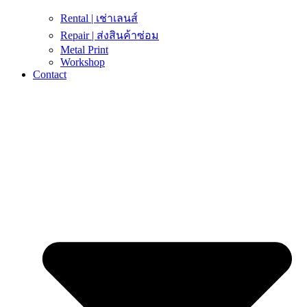
Rental | เช่าเลนส์
Repair | ส่งสินค้าซ่อม
Metal Print
Workshop
Contact