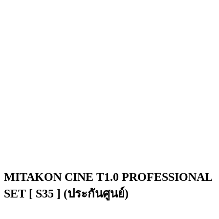
MITAKON CINE T1.0 PROFESSIONAL
SET [ S35 ] (ประกันศูนย์)