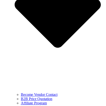
Become Vendor Contact
B2B Price Quotation
Affiliate Program