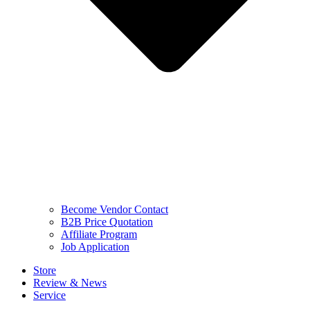
Become Vendor Contact
B2B Price Quotation
Affiliate Program
Job Application
Store
Review & News
Service