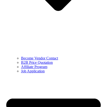
Become Vendor Contact
B2B Price Quotation
Affiliate Program
Job Application