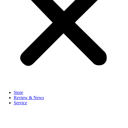
Store
Review & News
Service