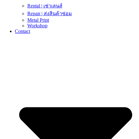
Rental | เช่าเลนส์
Repair | ส่งสินค้าซ่อม
Metal Print
Workshop
Contact