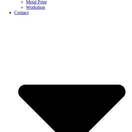
Metal Print
Workshop
Contact