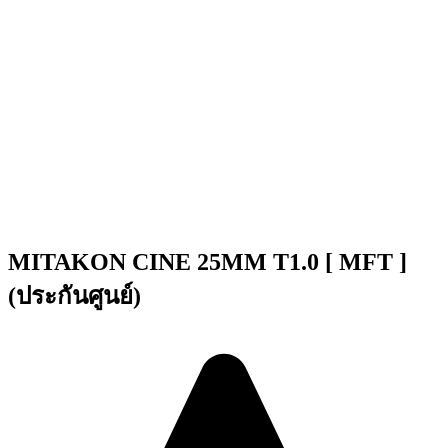
MITAKON CINE 25MM T1.0 [ MFT ]
(ประกันศูนย์)