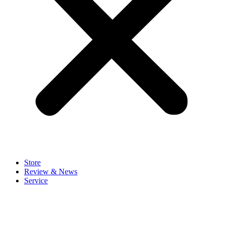
Store
Review & News
Service