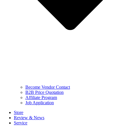
Become Vendor Contact
B2B Price Quotation
Affiliate Program
Job Application
Store
Review & News
Service