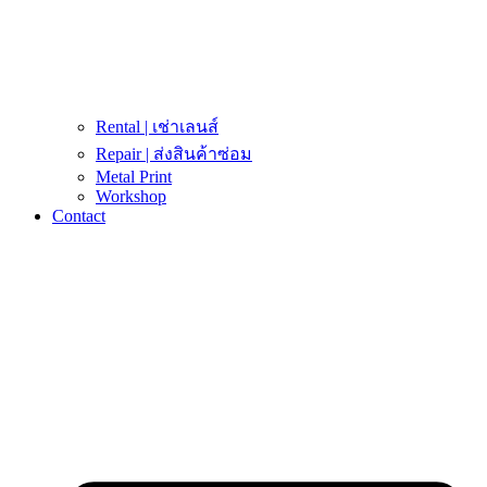
Rental | เช่าเลนส์
Repair | ส่งสินค้าซ่อม
Metal Print
Workshop
Contact