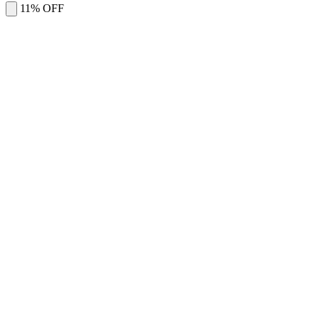
11% OFF