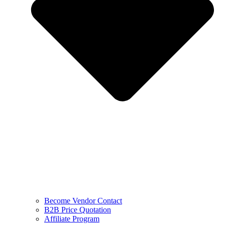
Become Vendor Contact
B2B Price Quotation
Affiliate Program