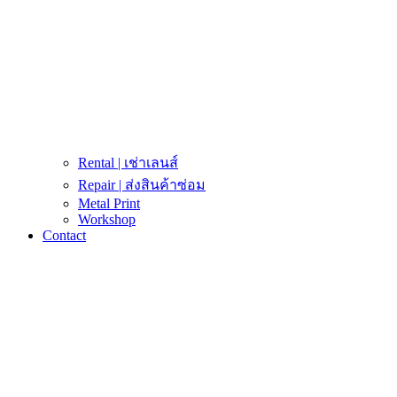
Rental | เช่าเลนส์
Repair | ส่งสินค้าซ่อม
Metal Print
Workshop
Contact