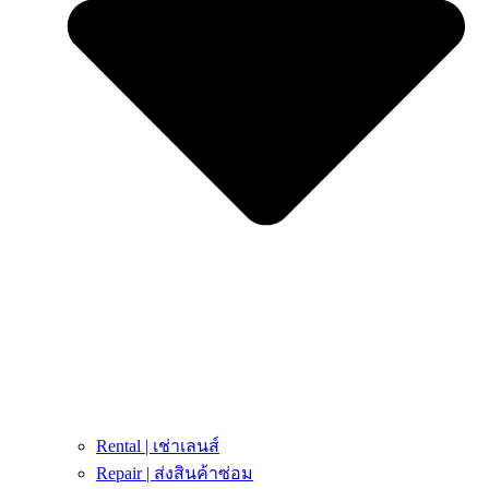
Rental | เช่าเลนส์
Repair | ส่งสินค้าซ่อม