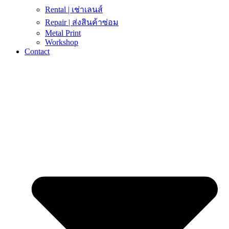
Rental | เช่าเลนส์
Repair | ส่งสินค้าซ่อม
Metal Print
Workshop
Contact