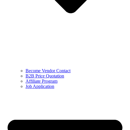
Become Vendor Contact
B2B Price Quotation
Affiliate Program
Job Application