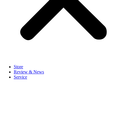
Store
Review & News
Service