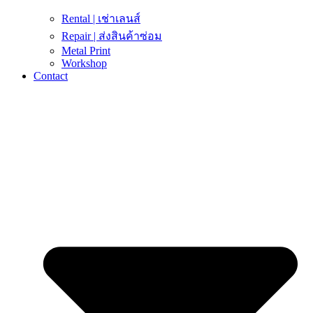
Rental | เช่าเลนส์
Repair | ส่งสินค้าซ่อม
Metal Print
Workshop
Contact