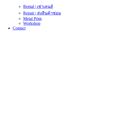
Rental | เช่าเลนส์
Repair | ส่งสินค้าซ่อม
Metal Print
Workshop
Contact