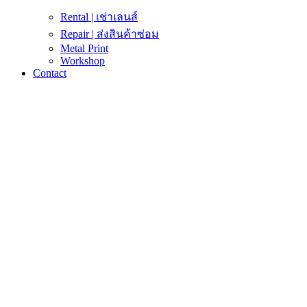
Rental | เช่าเลนส์
Repair | ส่งสินค้าซ่อม
Metal Print
Workshop
Contact