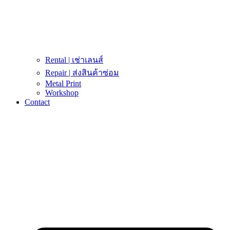
Rental | เช่าเลนส์
Repair | ส่งสินค้าซ่อม
Metal Print
Workshop
Contact