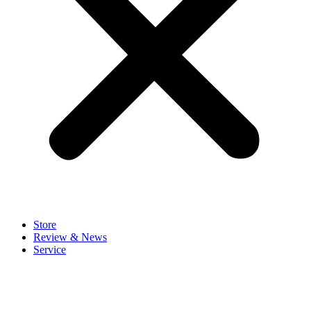
Store
Review & News
Service