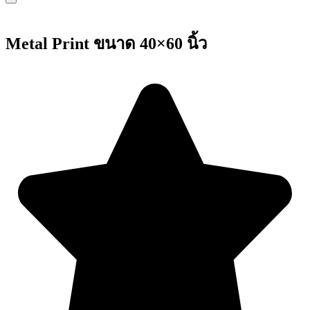
Metal Print ขนาด 40×60 นิ้ว