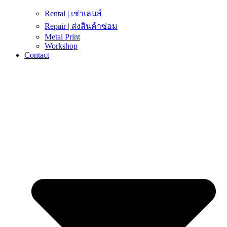
Rental | เช่าเลนส์
Repair | ส่งสินค้าซ่อม
Metal Print
Workshop
Contact