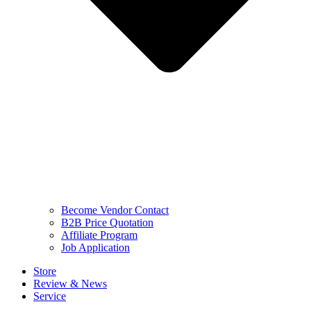
Become Vendor Contact
B2B Price Quotation
Affiliate Program
Job Application
Store
Review & News
Service