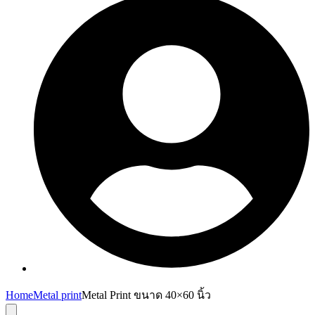
Home
Metal print
Metal Print ขนาด 40×60 นิ้ว