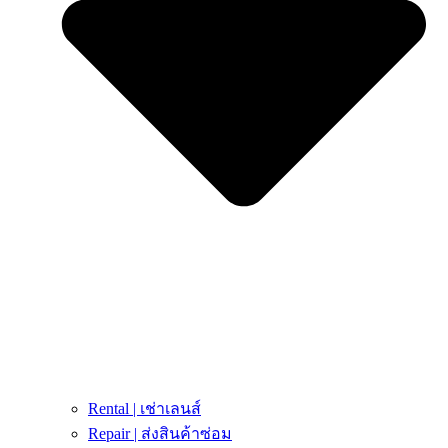
Rental | เช่าเลนส์
Repair | ส่งสินค้าซ่อม