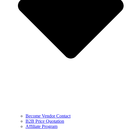
Become Vendor Contact
B2B Price Quotation
Affiliate Program