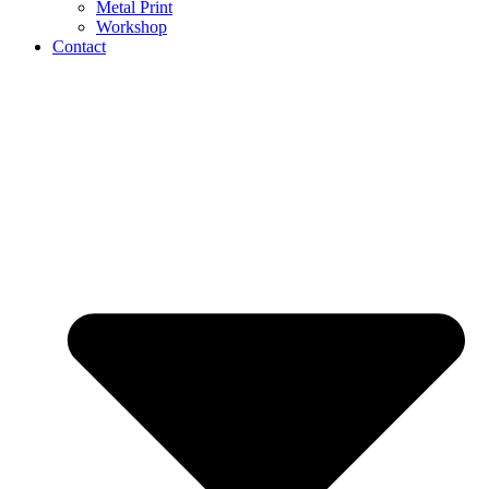
Metal Print
Workshop
Contact