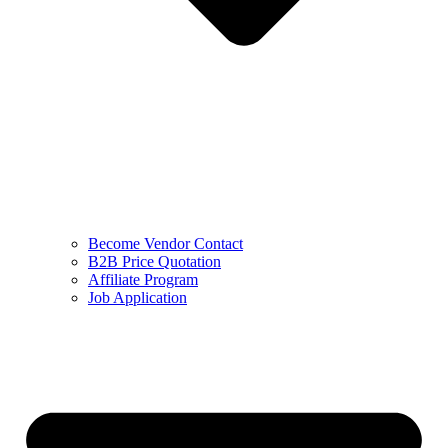
Become Vendor Contact
B2B Price Quotation
Affiliate Program
Job Application