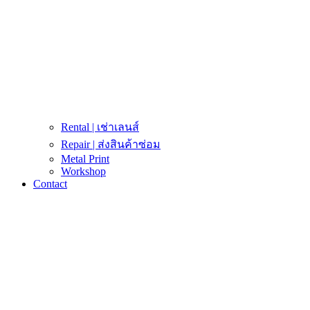
Rental | เช่าเลนส์
Repair | ส่งสินค้าซ่อม
Metal Print
Workshop
Contact