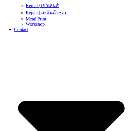
Rental | เช่าเลนส์
Repair | ส่งสินค้าซ่อม
Metal Print
Workshop
Contact