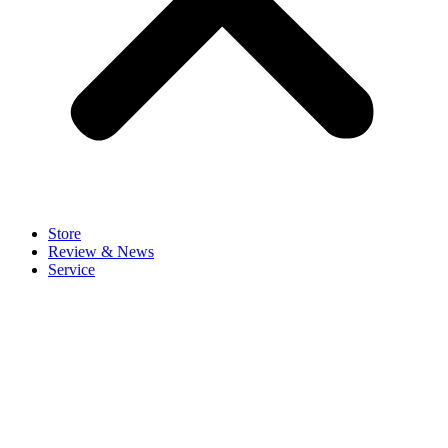
Store
Review & News
Service