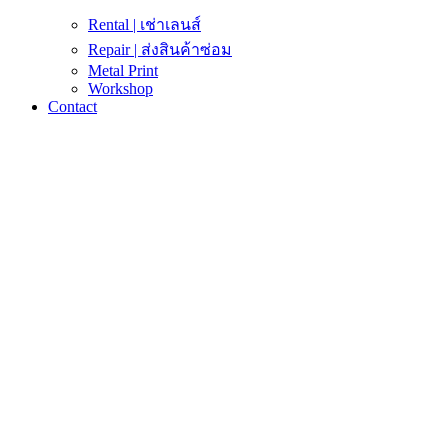
Rental | เช่าเลนส์
Repair | ส่งสินค้าซ่อม
Metal Print
Workshop
Contact