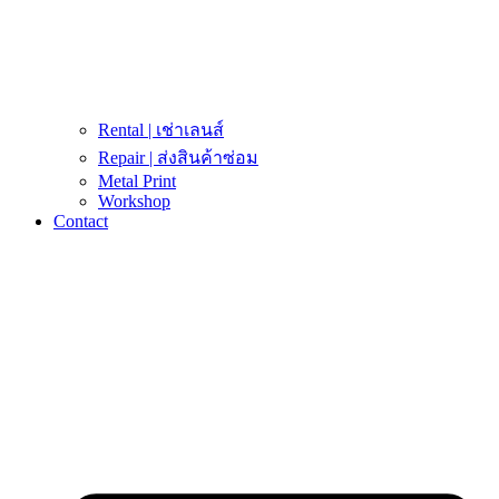
Rental | เช่าเลนส์
Repair | ส่งสินค้าซ่อม
Metal Print
Workshop
Contact