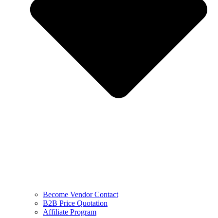
Become Vendor Contact
B2B Price Quotation
Affiliate Program