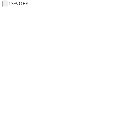
13% OFF