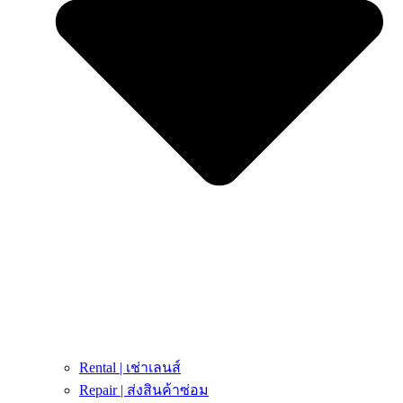
Rental | เช่าเลนส์
Repair | ส่งสินค้าซ่อม