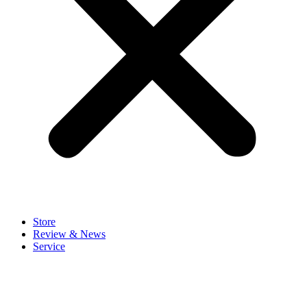
Store
Review & News
Service