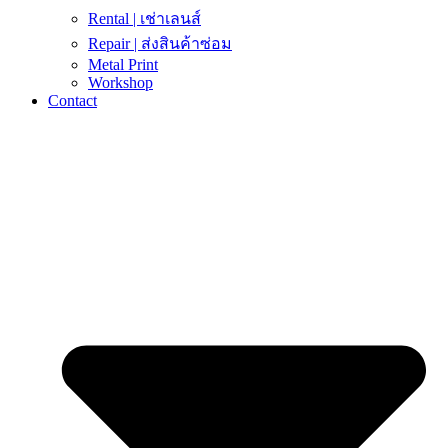
Rental | เช่าเลนส์
Repair | ส่งสินค้าซ่อม
Metal Print
Workshop
Contact