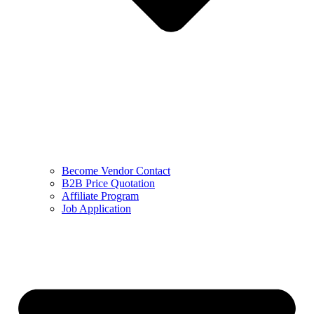
Become Vendor Contact
B2B Price Quotation
Affiliate Program
Job Application