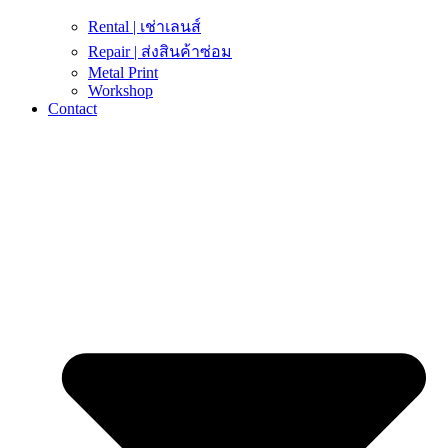
Rental | เช่าเลนส์
Repair | ส่งสินค้าซ่อม
Metal Print
Workshop
Contact