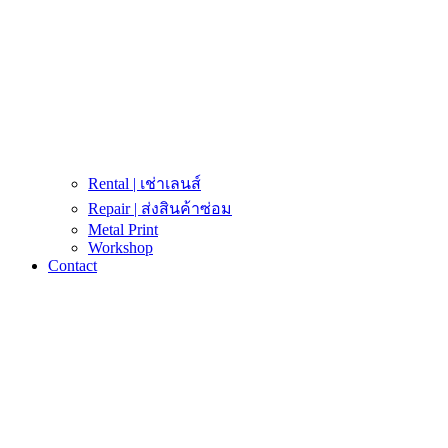
Rental | เช่าเลนส์
Repair | ส่งสินค้าซ่อม
Metal Print
Workshop
Contact