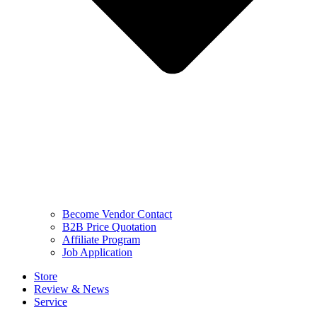
Become Vendor Contact
B2B Price Quotation
Affiliate Program
Job Application
Store
Review & News
Service