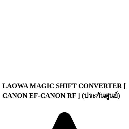
LAOWA MAGIC SHIFT CONVERTER [
CANON EF-CANON RF ] (ประกันศูนย์)