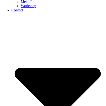
Metal Print
Workshop
Contact