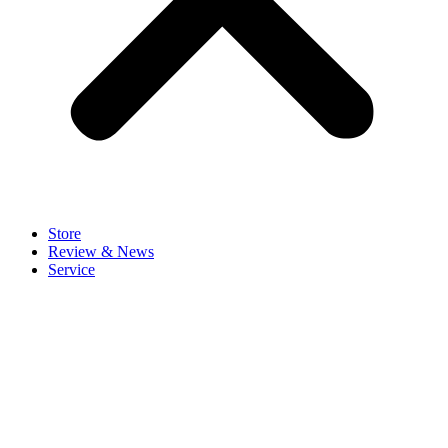
Store
Review & News
Service