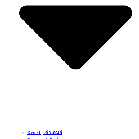
Rental | เช่าเลนส์