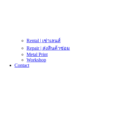
Rental | เช่าเลนส์
Repair | ส่งสินค้าซ่อม
Metal Print
Workshop
Contact