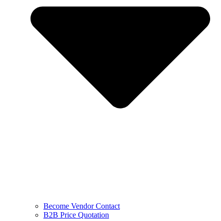
Become Vendor Contact
B2B Price Quotation