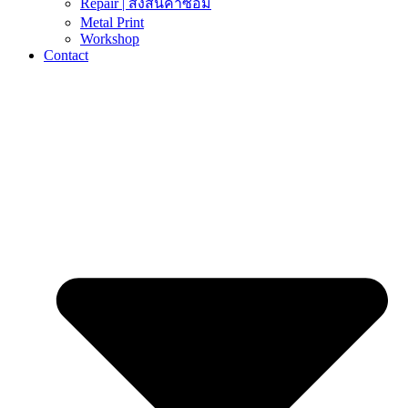
Repair | ส่งสินค้าซ่อม
Metal Print
Workshop
Contact