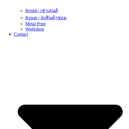
Rental | เช่าเลนส์
Repair | ส่งสินค้าซ่อม
Metal Print
Workshop
Contact