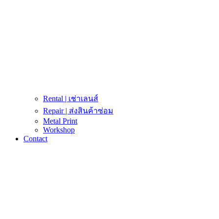
Rental | เช่าเลนส์
Repair | ส่งสินค้าซ่อม
Metal Print
Workshop
Contact