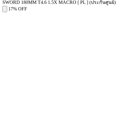
SWORD 180MM T4.6 1.5X MACRO [ PL ] (ประกันศูนย์)
17% OFF