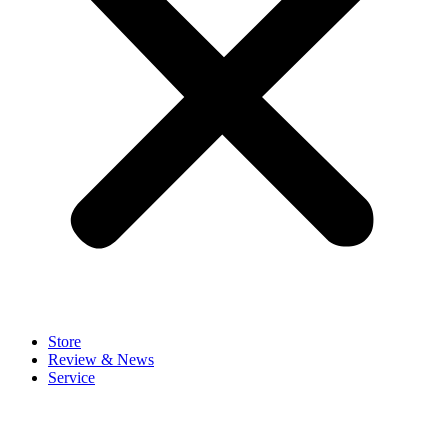
Store
Review & News
Service