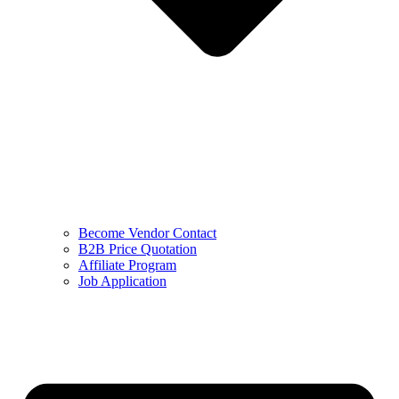
Become Vendor Contact
B2B Price Quotation
Affiliate Program
Job Application