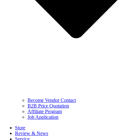
Become Vendor Contact
B2B Price Quotation
Affiliate Program
Job Application
Store
Review & News
Service