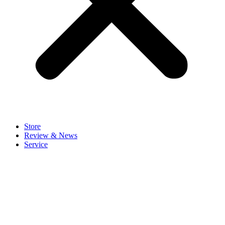
Store
Review & News
Service