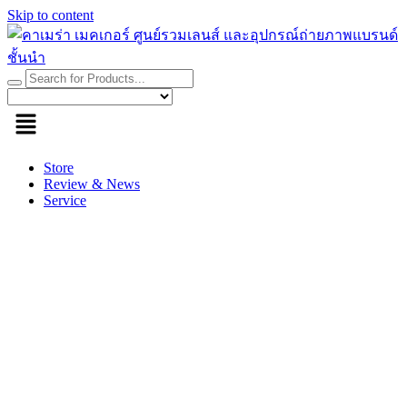
Skip to content
Store
Review & News
Service