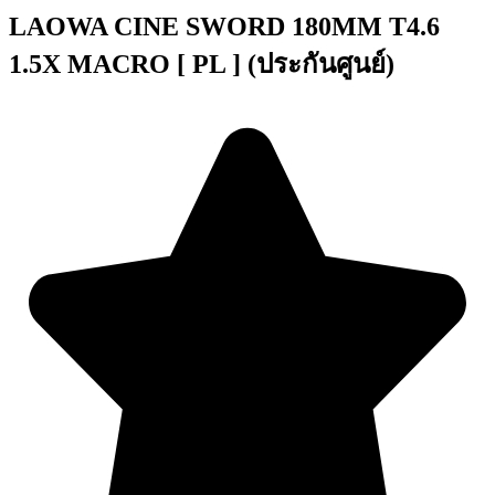
LAOWA CINE SWORD 180MM T4.6
1.5X MACRO [ PL ] (ประกันศูนย์)