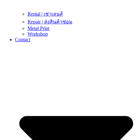
Rental | เช่าเลนส์
Repair | ส่งสินค้าซ่อม
Metal Print
Workshop
Contact