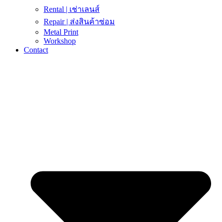
Rental | เช่าเลนส์
Repair | ส่งสินค้าซ่อม
Metal Print
Workshop
Contact