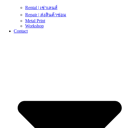
Rental | เช่าเลนส์
Repair | ส่งสินค้าซ่อม
Metal Print
Workshop
Contact