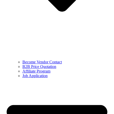
Become Vendor Contact
B2B Price Quotation
Affiliate Program
Job Application