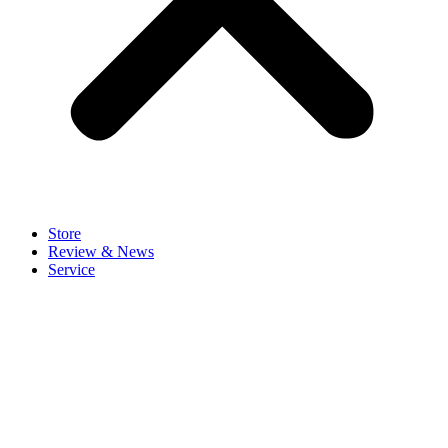
Store
Review & News
Service