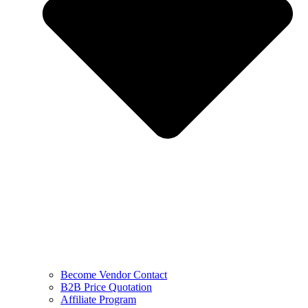
Become Vendor Contact
B2B Price Quotation
Affiliate Program