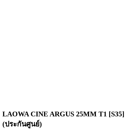
LAOWA CINE ARGUS 25MM T1 [S35]
(ประกันศูนย์)