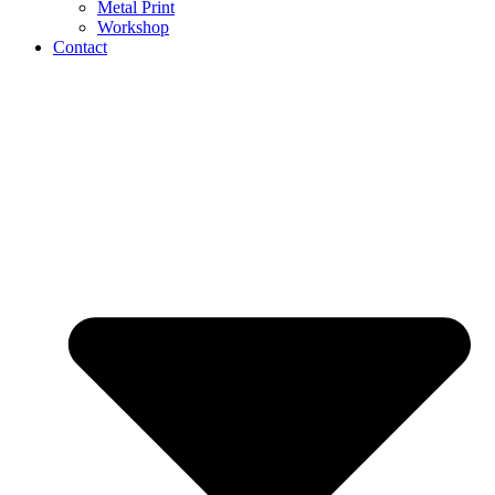
Metal Print
Workshop
Contact