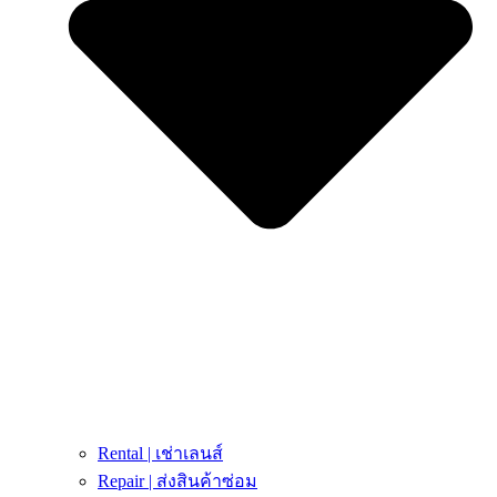
Rental | เช่าเลนส์
Repair | ส่งสินค้าซ่อม