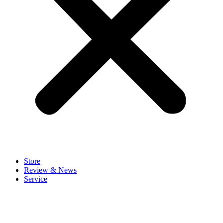
Store
Review & News
Service