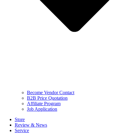
Become Vendor Contact
B2B Price Quotation
Affiliate Program
Job Application
Store
Review & News
Service