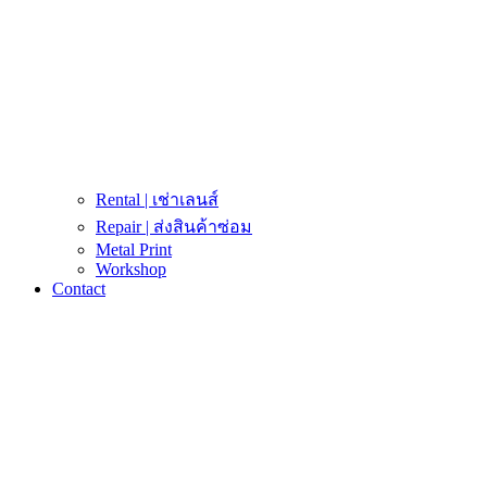
Rental | เช่าเลนส์
Repair | ส่งสินค้าซ่อม
Metal Print
Workshop
Contact