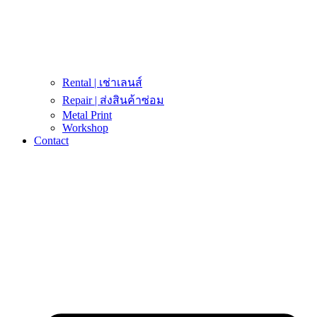
Rental | เช่าเลนส์
Repair | ส่งสินค้าซ่อม
Metal Print
Workshop
Contact