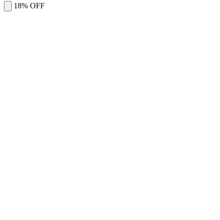
18% OFF