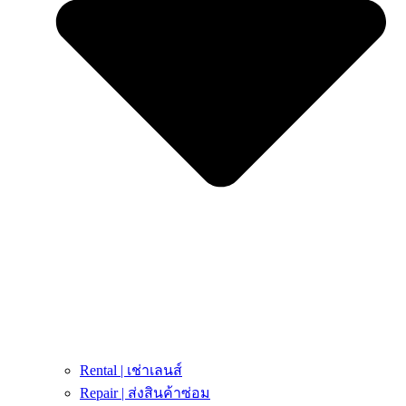
Rental | เช่าเลนส์
Repair | ส่งสินค้าซ่อม