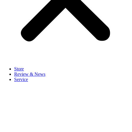
Store
Review & News
Service