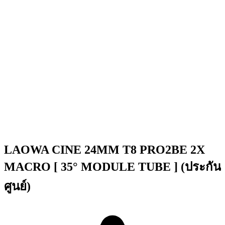
LAOWA CINE 24MM T8 PRO2BE 2X
MACRO [ 35° MODULE TUBE ] (ประกัน
ศูนย์)