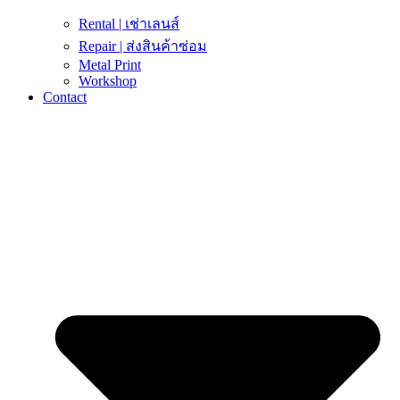
Rental | เช่าเลนส์
Repair | ส่งสินค้าซ่อม
Metal Print
Workshop
Contact