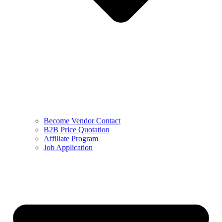
Become Vendor Contact
B2B Price Quotation
Affiliate Program
Job Application