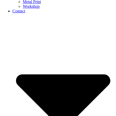
Metal Print
Workshop
Contact