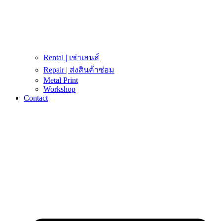
Rental | เช่าเลนส์
Repair | ส่งสินค้าซ่อม
Metal Print
Workshop
Contact