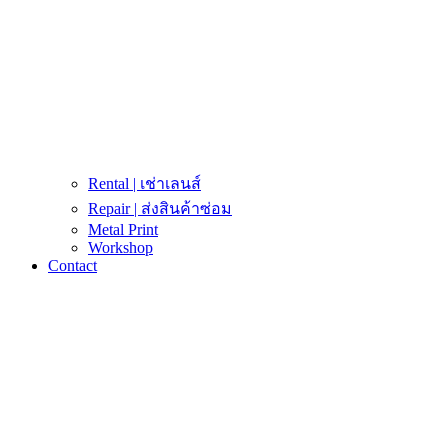
Rental | เช่าเลนส์
Repair | ส่งสินค้าซ่อม
Metal Print
Workshop
Contact