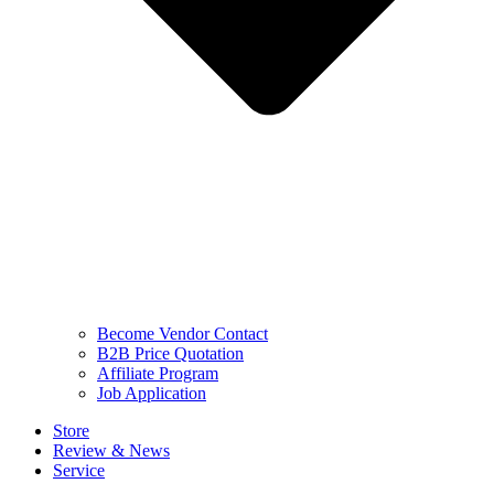
Become Vendor Contact
B2B Price Quotation
Affiliate Program
Job Application
Store
Review & News
Service