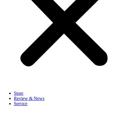
Store
Review & News
Service