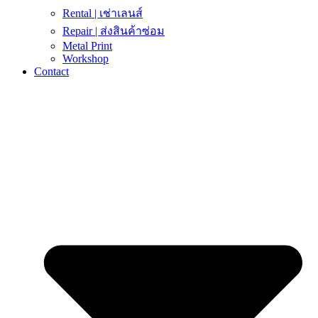
Rental | เช่าเลนส์
Repair | ส่งสินค้าซ่อม
Metal Print
Workshop
Contact