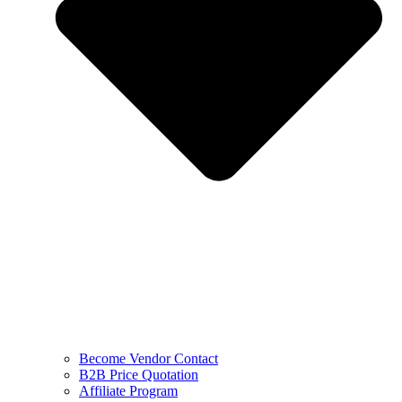
Become Vendor Contact
B2B Price Quotation
Affiliate Program