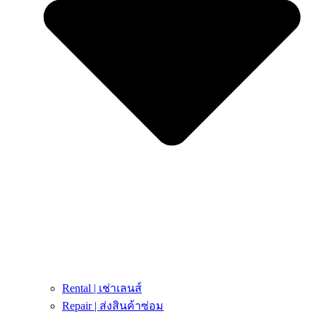
Rental | เช่าเลนส์
Repair | ส่งสินค้าซ่อม