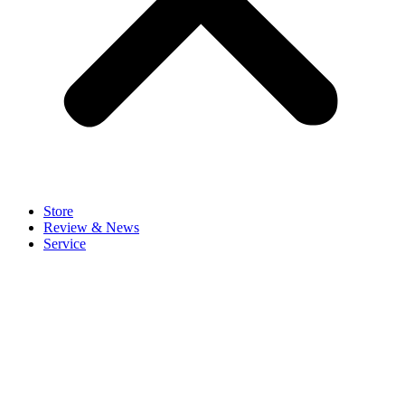
Store
Review & News
Service