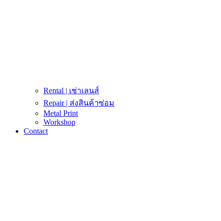
Rental | เช่าเลนส์
Repair | ส่งสินค้าซ่อม
Metal Print
Workshop
Contact