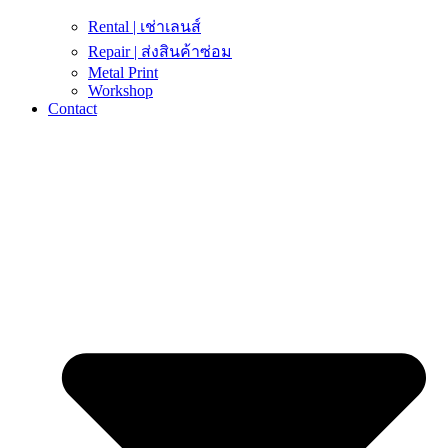
Rental | เช่าเลนส์
Repair | ส่งสินค้าซ่อม
Metal Print
Workshop
Contact