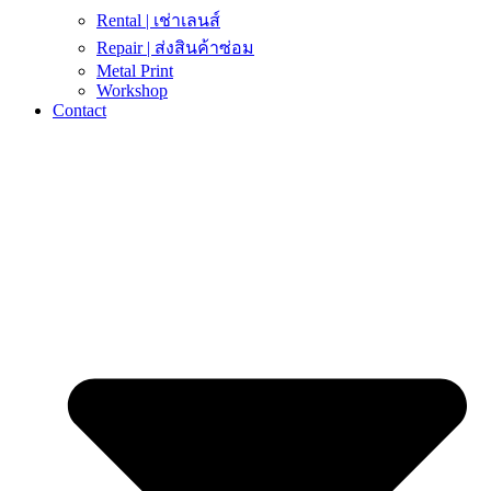
Rental | เช่าเลนส์
Repair | ส่งสินค้าซ่อม
Metal Print
Workshop
Contact