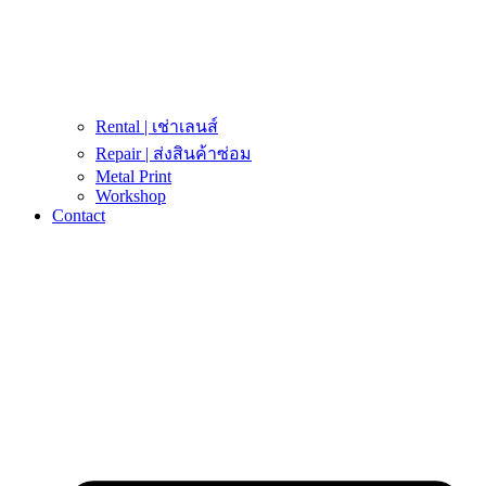
Rental | เช่าเลนส์
Repair | ส่งสินค้าซ่อม
Metal Print
Workshop
Contact