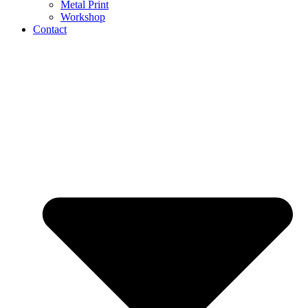
Metal Print
Workshop
Contact