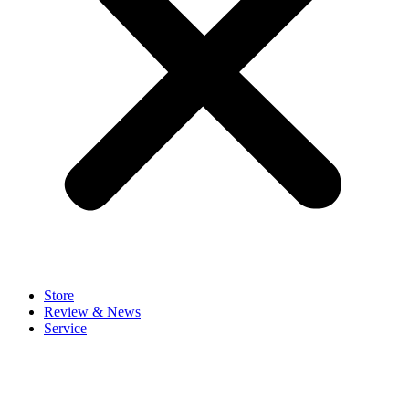
Store
Review & News
Service