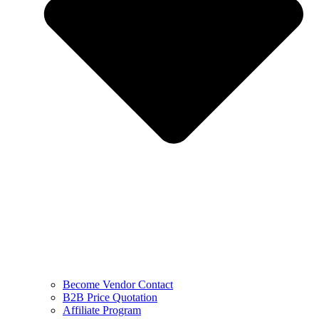
Become Vendor Contact
B2B Price Quotation
Affiliate Program