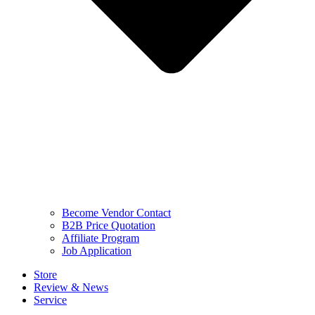
Become Vendor Contact
B2B Price Quotation
Affiliate Program
Job Application
Store
Review & News
Service