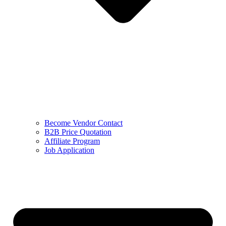
Become Vendor Contact
B2B Price Quotation
Affiliate Program
Job Application