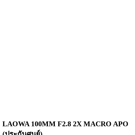
LAOWA 100MM F2.8 2X MACRO APO
(ประกันศูนย์)