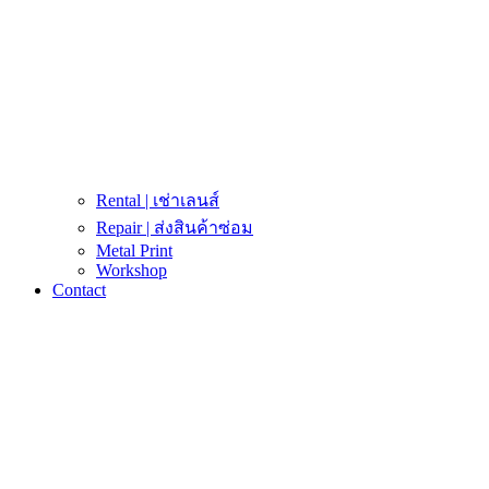
Rental | เช่าเลนส์
Repair | ส่งสินค้าซ่อม
Metal Print
Workshop
Contact