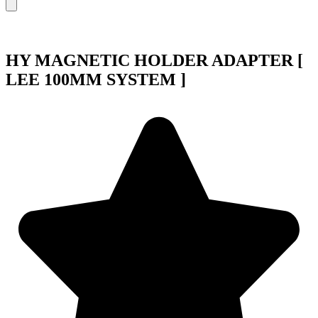
HY MAGNETIC HOLDER ADAPTER [
LEE 100MM SYSTEM ]