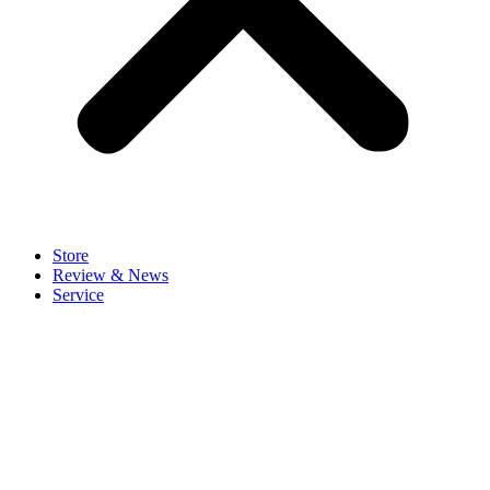
Store
Review & News
Service