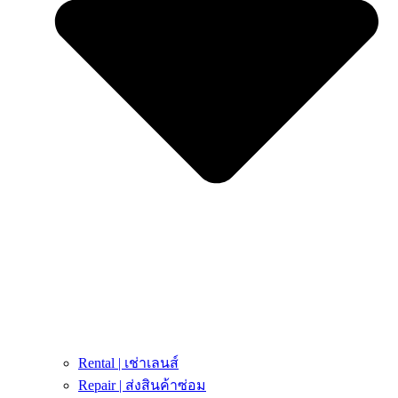
Rental | เช่าเลนส์
Repair | ส่งสินค้าซ่อม