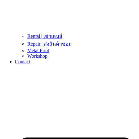
Rental | เช่าเลนส์
Repair | ส่งสินค้าซ่อม
Metal Print
Workshop
Contact