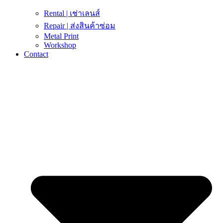
Rental | เช่าเลนส์
Repair | ส่งสินค้าซ่อม
Metal Print
Workshop
Contact