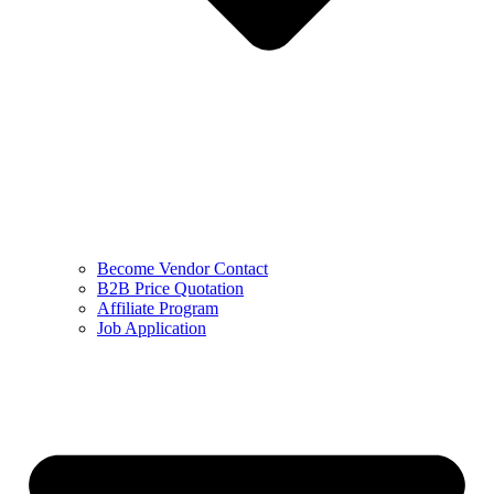
Become Vendor Contact
B2B Price Quotation
Affiliate Program
Job Application