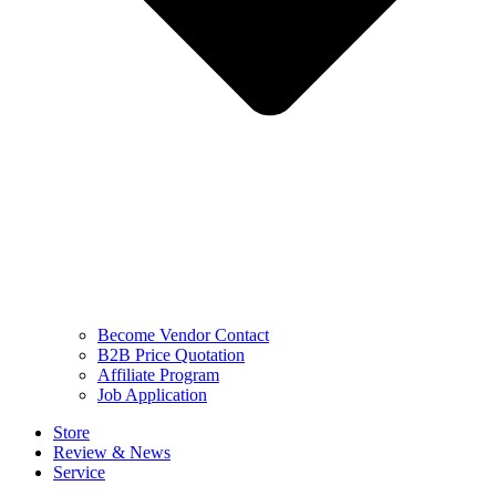
Become Vendor Contact
B2B Price Quotation
Affiliate Program
Job Application
Store
Review & News
Service