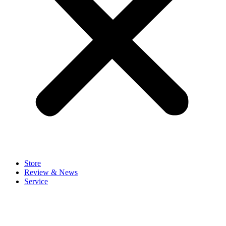
Store
Review & News
Service