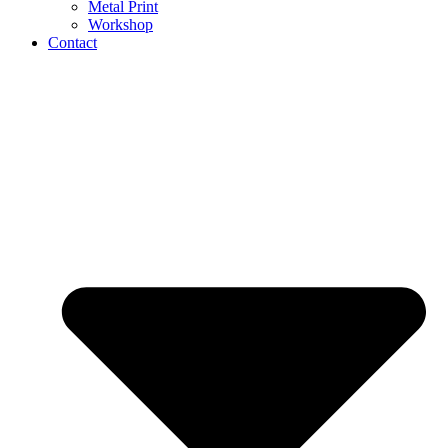
Metal Print
Workshop
Contact