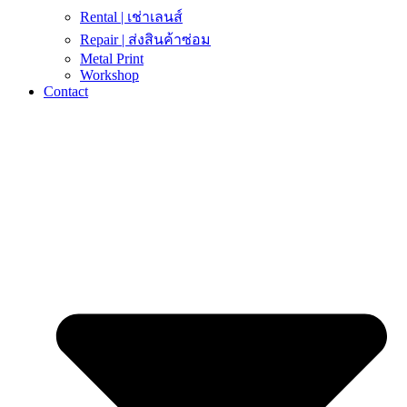
Rental | เช่าเลนส์
Repair | ส่งสินค้าซ่อม
Metal Print
Workshop
Contact