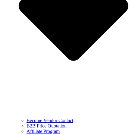
Become Vendor Contact
B2B Price Quotation
Affiliate Program