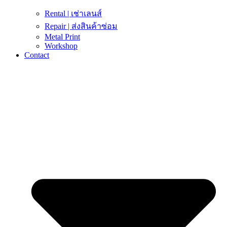
Rental | เช่าเลนส์
Repair | ส่งสินค้าซ่อม
Metal Print
Workshop
Contact