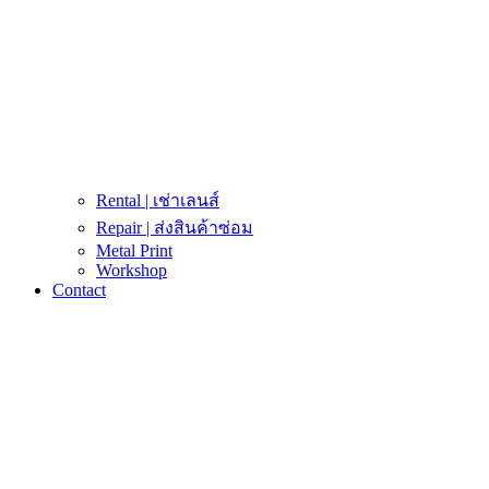
Rental | เช่าเลนส์
Repair | ส่งสินค้าซ่อม
Metal Print
Workshop
Contact