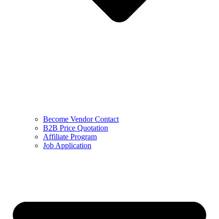
Become Vendor Contact
B2B Price Quotation
Affiliate Program
Job Application