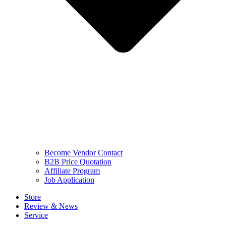
Become Vendor Contact
B2B Price Quotation
Affiliate Program
Job Application
Store
Review & News
Service