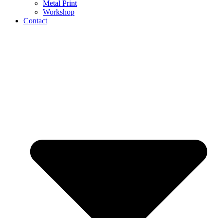
Metal Print
Workshop
Contact