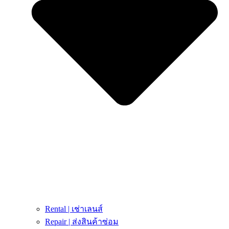
Rental | เช่าเลนส์
Repair | ส่งสินค้าซ่อม