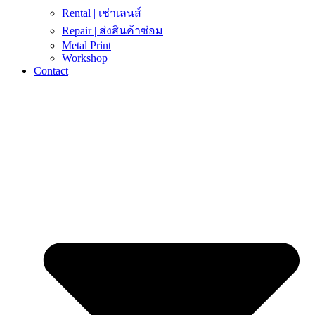
Rental | เช่าเลนส์
Repair | ส่งสินค้าซ่อม
Metal Print
Workshop
Contact