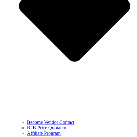
Become Vendor Contact
B2B Price Quotation
Affiliate Program