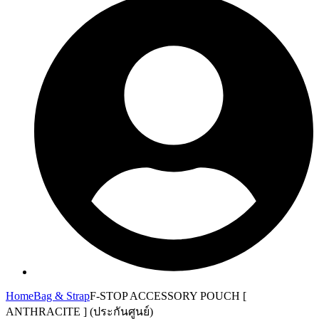
Home
Bag & Strap
F-STOP ACCESSORY POUCH [
ANTHRACITE ] (ประกันศูนย์)