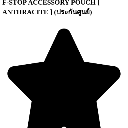
F-STOP ACCESSORY POUCH [
ANTHRACITE ] (ประกันศูนย์)