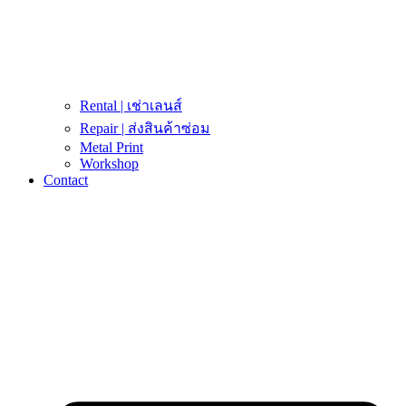
Rental | เช่าเลนส์
Repair | ส่งสินค้าซ่อม
Metal Print
Workshop
Contact