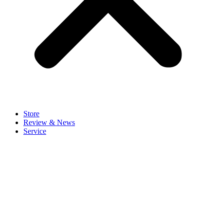
Store
Review & News
Service