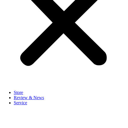
Store
Review & News
Service