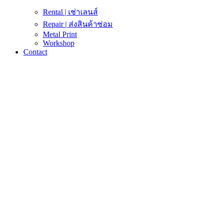
Rental | เช่าเลนส์
Repair | ส่งสินค้าซ่อม
Metal Print
Workshop
Contact