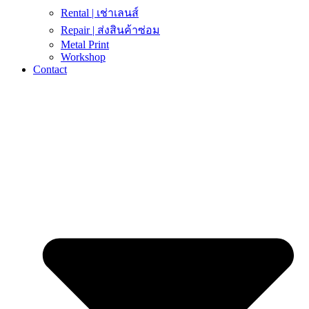
Rental | เช่าเลนส์
Repair | ส่งสินค้าซ่อม
Metal Print
Workshop
Contact