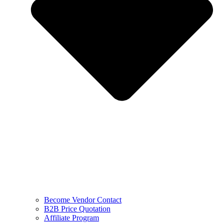
Become Vendor Contact
B2B Price Quotation
Affiliate Program