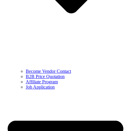
Become Vendor Contact
B2B Price Quotation
Affiliate Program
Job Application