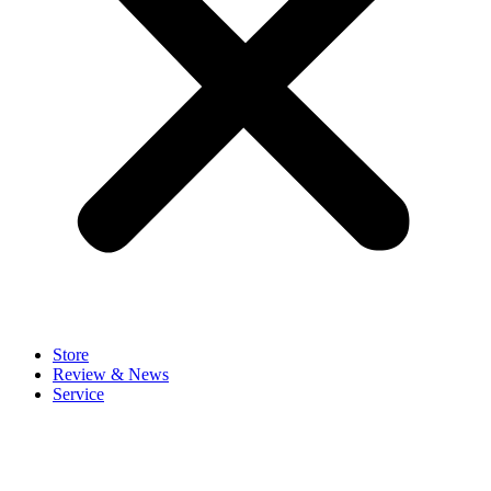
Store
Review & News
Service