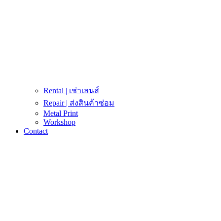
Rental | เช่าเลนส์
Repair | ส่งสินค้าซ่อม
Metal Print
Workshop
Contact