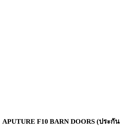
APUTURE F10 BARN DOORS (ประกัน