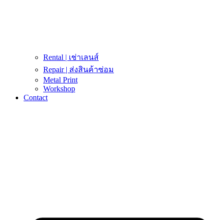
Rental | เช่าเลนส์
Repair | ส่งสินค้าซ่อม
Metal Print
Workshop
Contact