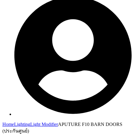
Home
Lighting
Light Modifier
APUTURE F10 BARN DOORS
(ประกันศูนย์)