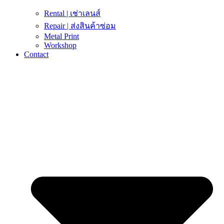
Rental | เช่าเลนส์
Repair | ส่งสินค้าซ่อม
Metal Print
Workshop
Contact