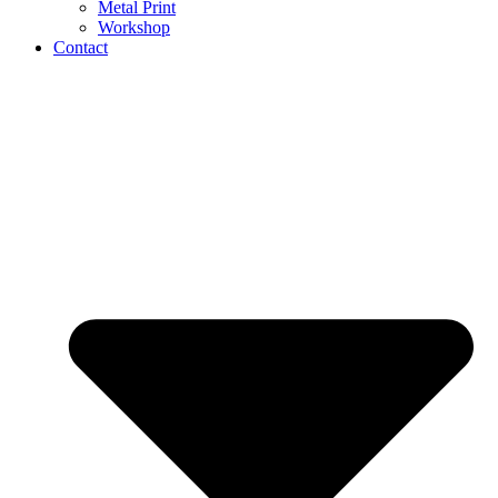
Metal Print
Workshop
Contact