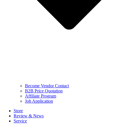
Become Vendor Contact
B2B Price Quotation
Affiliate Program
Job Application
Store
Review & News
Service