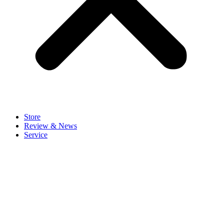
Store
Review & News
Service