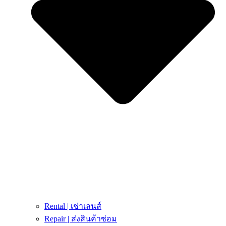
Rental | เช่าเลนส์
Repair | ส่งสินค้าซ่อม