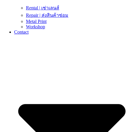
Rental | เช่าเลนส์
Repair | ส่งสินค้าซ่อม
Metal Print
Workshop
Contact