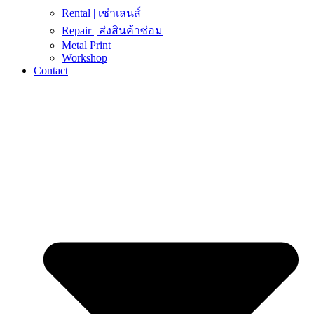
Rental | เช่าเลนส์
Repair | ส่งสินค้าซ่อม
Metal Print
Workshop
Contact