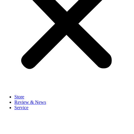
Store
Review & News
Service