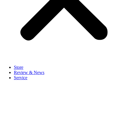
Store
Review & News
Service