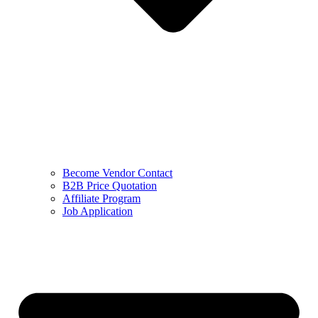
Become Vendor Contact
B2B Price Quotation
Affiliate Program
Job Application