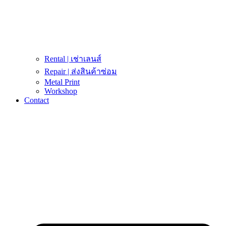
Rental | เช่าเลนส์
Repair | ส่งสินค้าซ่อม
Metal Print
Workshop
Contact