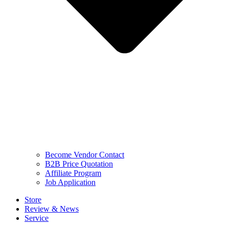
Become Vendor Contact
B2B Price Quotation
Affiliate Program
Job Application
Store
Review & News
Service