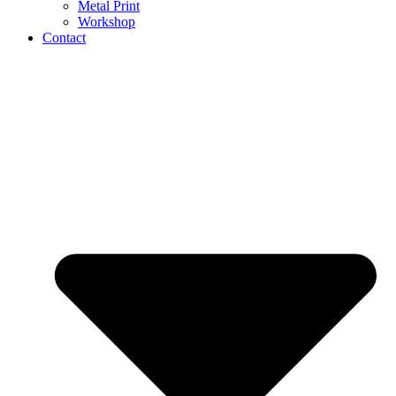
Metal Print
Workshop
Contact