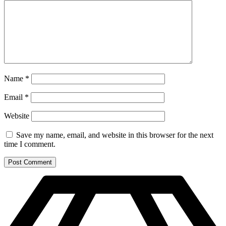
Name
*
Email
*
Website
Save my name, email, and website in this browser for the next
time I comment.