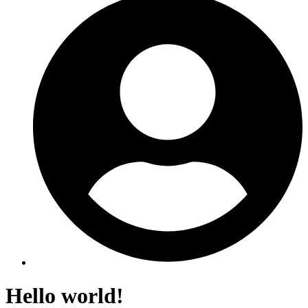
Hello world!