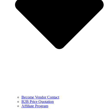
Become Vendor Contact
B2B Price Quotation
Affiliate Program