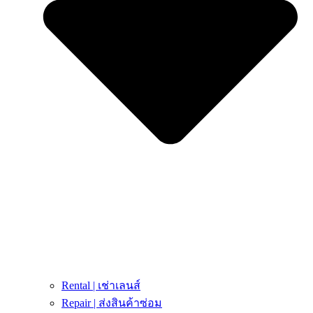
Rental | เช่าเลนส์
Repair | ส่งสินค้าซ่อม