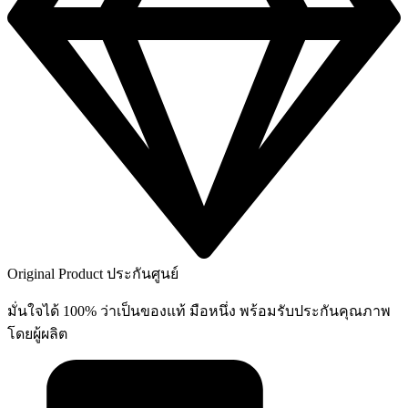
Original Product ประกันศูนย์
มั่นใจได้ 100% ว่าเป็นของแท้ มือหนึ่ง พร้อมรับประกันคุณภาพ
โดยผู้ผลิต