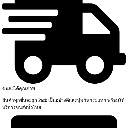
ขนส่งได้คุณภาพ
สินค้าทุกชิ้นจะถูก Pack เป็นอย่างดีและหุ้มกันกระแทก พร้อมให้
บริการขนส่งทั่วไทย