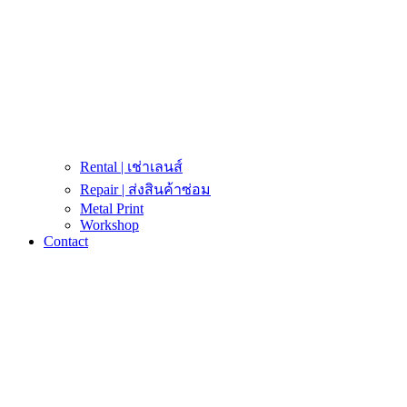
Rental | เช่าเลนส์
Repair | ส่งสินค้าซ่อม
Metal Print
Workshop
Contact