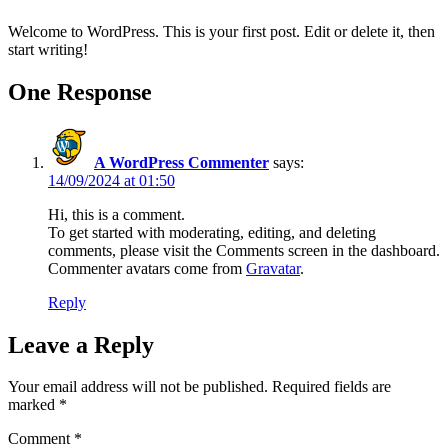
Welcome to WordPress. This is your first post. Edit or delete it, then
start writing!
One Response
A WordPress Commenter
says:
14/09/2024 at 01:50
Hi, this is a comment.
To get started with moderating, editing, and deleting
comments, please visit the Comments screen in the dashboard.
Commenter avatars come from
Gravatar
.
Reply
Leave a Reply
Your email address will not be published.
Required fields are
marked
*
Comment
*