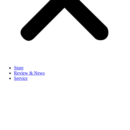
Store
Review & News
Service