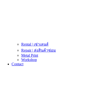
Rental | เช่าเลนส์
Repair | ส่งสินค้าซ่อม
Metal Print
Workshop
Contact