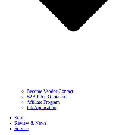
Become Vendor Contact
B2B Price Quotation
Affiliate Program
Job Application
Store
Review & News
Service