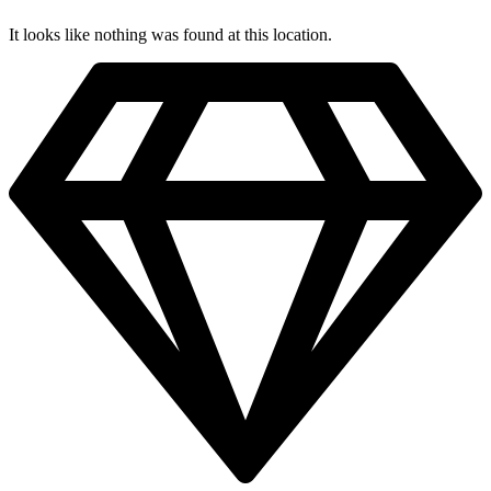
It looks like nothing was found at this location.