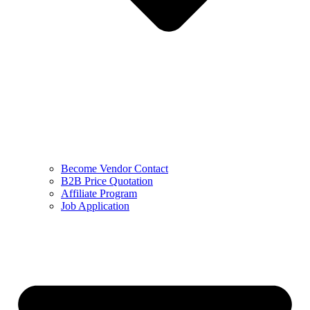
Become Vendor Contact
B2B Price Quotation
Affiliate Program
Job Application