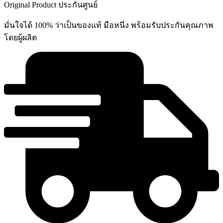
Original Product ประกันศูนย์
มั่นใจได้ 100% ว่าเป็นของแท้ มือหนึ่ง พร้อมรับประกันคุณภาพ
โดยผู้ผลิต