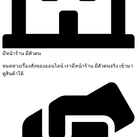
มีหน้าร้าน มีตัวตน
หมดห่วงเรื่องสั่งของออนไลน์ เรามีหน้าร้าน มีตัวตนจริง เข้ามา
ดูสินค้าได้