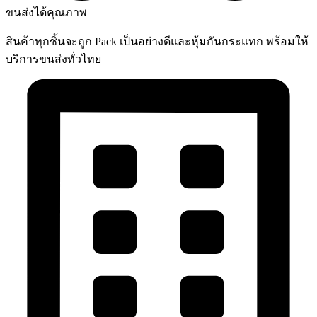
ขนส่งได้คุณภาพ
สินค้าทุกชิ้นจะถูก Pack เป็นอย่างดีและหุ้มกันกระแทก พร้อมให้
บริการขนส่งทั่วไทย