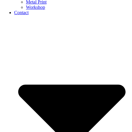
Metal Print
Workshop
Contact