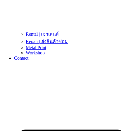
Rental | เช่าเลนส์
Repair | ส่งสินค้าซ่อม
Metal Print
Workshop
Contact