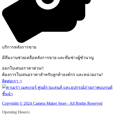
บริการหลังการขาย
มีทีมงานช่วยเหลือหลังการขาย และทีมช่างผู้ชำนาญ
ออกใบเสนอราคาด่วน!!
ต้องการใบเสนอราคาสำหรับลูกค้าองค์กร และหน่วยงาน?
ติดต่อเรา :)
Copyright © 2024 Camera Maker Store - All Rights Reserved
Opening Hours: