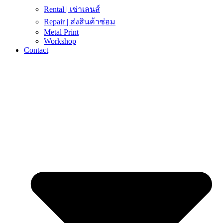
Rental | เช่าเลนส์
Repair | ส่งสินค้าซ่อม
Metal Print
Workshop
Contact