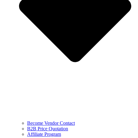
Become Vendor Contact
B2B Price Quotation
Affiliate Program