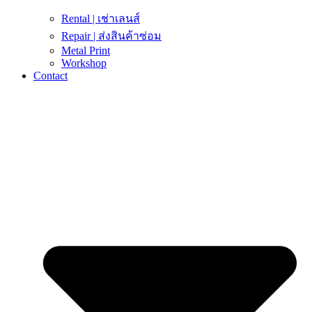
Rental | เช่าเลนส์
Repair | ส่งสินค้าซ่อม
Metal Print
Workshop
Contact