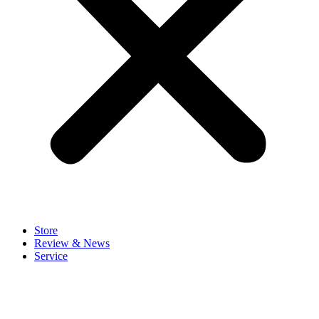
Store
Review & News
Service