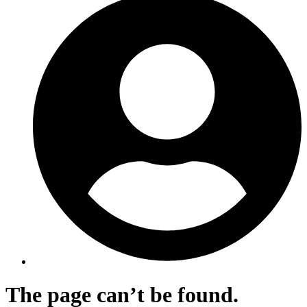
The page can’t be found.