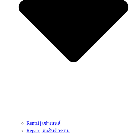
Rental | เช่าเลนส์
Repair | ส่งสินค้าซ่อม