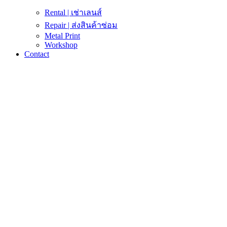
Rental | เช่าเลนส์
Repair | ส่งสินค้าซ่อม
Metal Print
Workshop
Contact