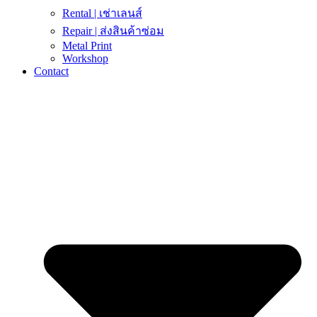
Rental | เช่าเลนส์
Repair | ส่งสินค้าซ่อม
Metal Print
Workshop
Contact