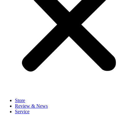
Store
Review & News
Service