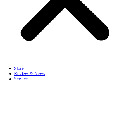
Store
Review & News
Service