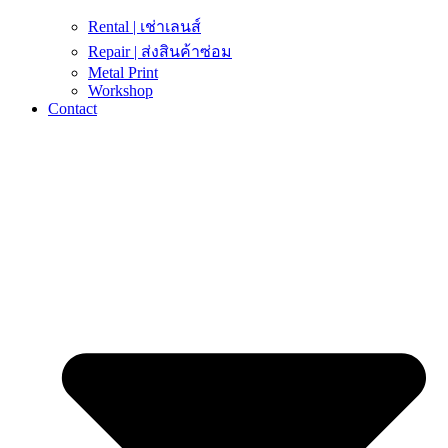
Rental | เช่าเลนส์
Repair | ส่งสินค้าซ่อม
Metal Print
Workshop
Contact