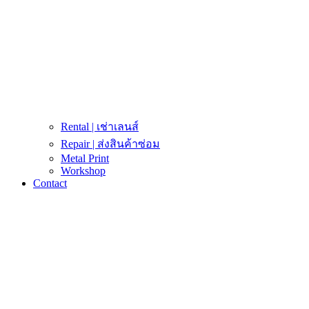
Rental | เช่าเลนส์
Repair | ส่งสินค้าซ่อม
Metal Print
Workshop
Contact