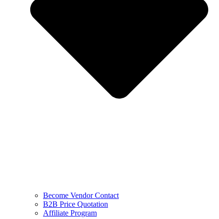
Become Vendor Contact
B2B Price Quotation
Affiliate Program