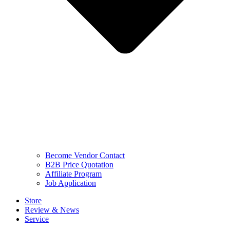
Become Vendor Contact
B2B Price Quotation
Affiliate Program
Job Application
Store
Review & News
Service