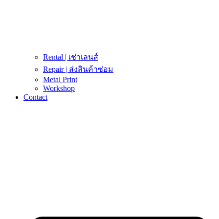
Rental | เช่าเลนส์
Repair | ส่งสินค้าซ่อม
Metal Print
Workshop
Contact