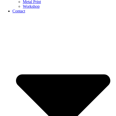
Metal Print
Workshop
Contact