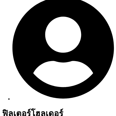
ฟิลเตอร์โฮลเดอร์