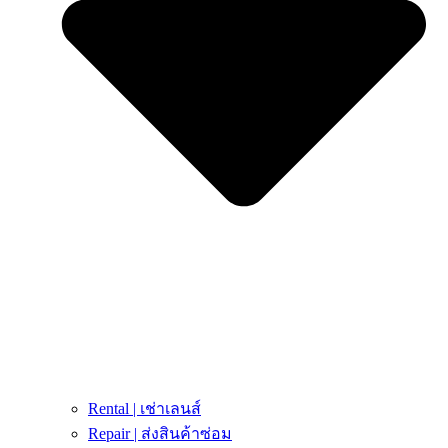
Rental | เช่าเลนส์
Repair | ส่งสินค้าซ่อม