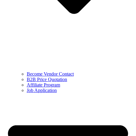
Become Vendor Contact
B2B Price Quotation
Affiliate Program
Job Application