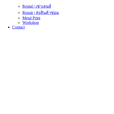
Rental | เช่าเลนส์
Repair | ส่งสินค้าซ่อม
Metal Print
Workshop
Contact