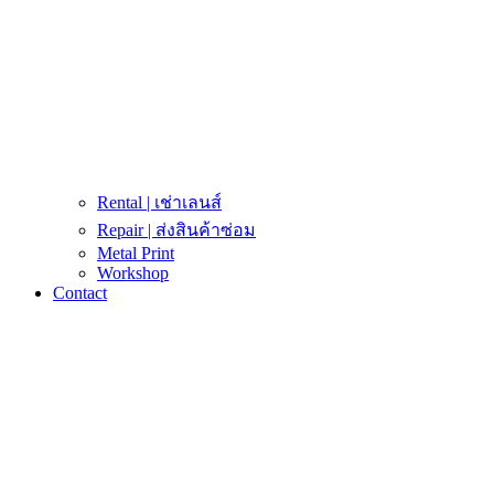
Rental | เช่าเลนส์
Repair | ส่งสินค้าซ่อม
Metal Print
Workshop
Contact