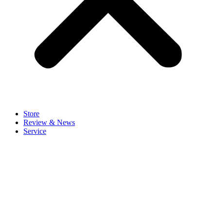
Store
Review & News
Service