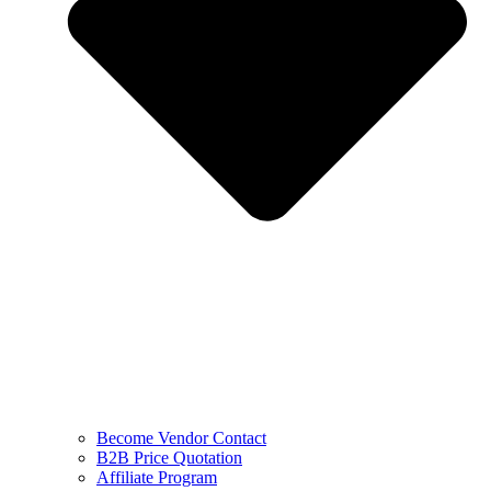
Become Vendor Contact
B2B Price Quotation
Affiliate Program