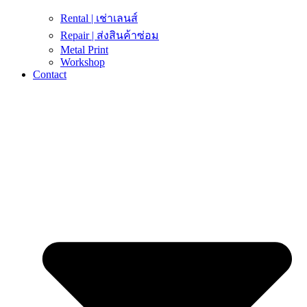
Rental | เช่าเลนส์
Repair | ส่งสินค้าซ่อม
Metal Print
Workshop
Contact