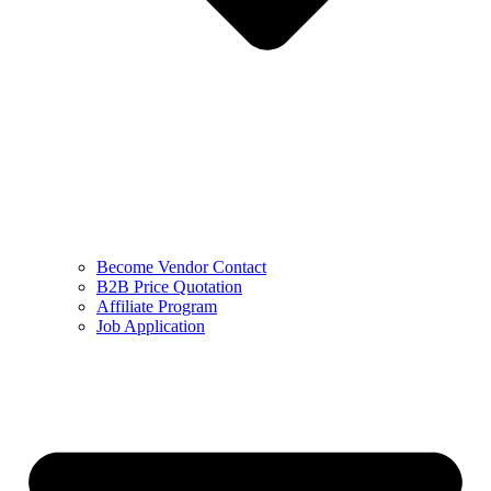
Become Vendor Contact
B2B Price Quotation
Affiliate Program
Job Application