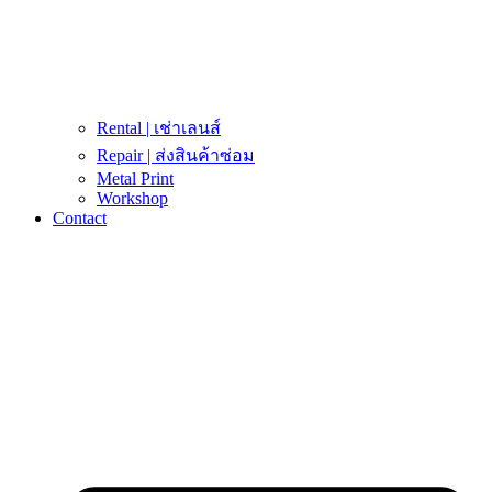
Rental | เช่าเลนส์
Repair | ส่งสินค้าซ่อม
Metal Print
Workshop
Contact