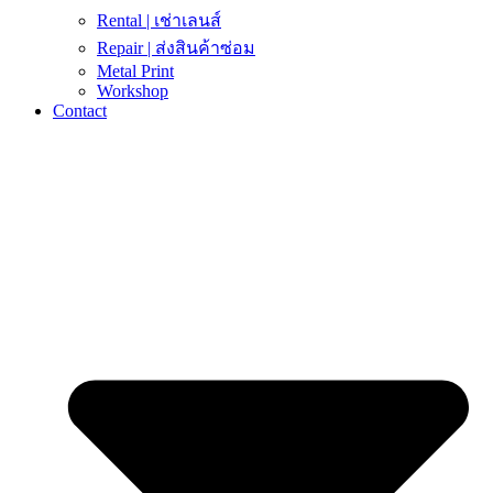
Rental | เช่าเลนส์
Repair | ส่งสินค้าซ่อม
Metal Print
Workshop
Contact