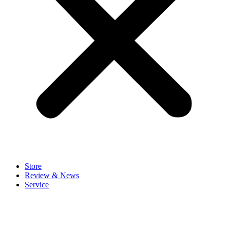
Store
Review & News
Service