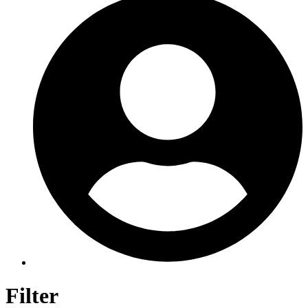
Filter