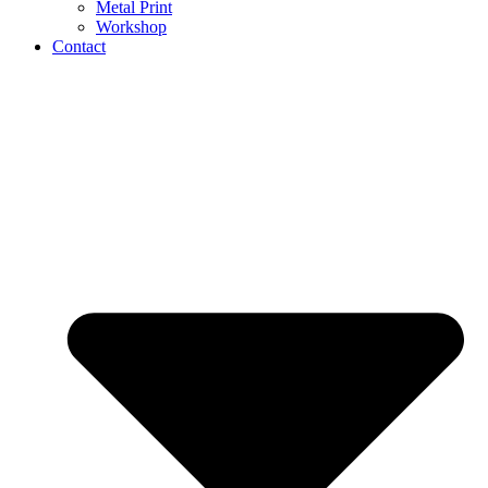
Metal Print
Workshop
Contact