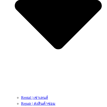
Rental | เช่าเลนส์
Repair | ส่งสินค้าซ่อม