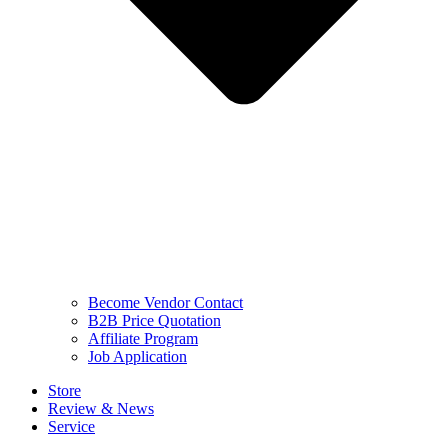
Become Vendor Contact
B2B Price Quotation
Affiliate Program
Job Application
Store
Review & News
Service