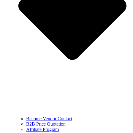
Become Vendor Contact
B2B Price Quotation
Affiliate Program