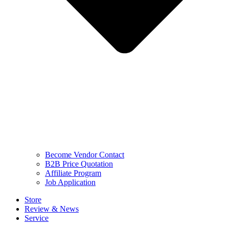
Become Vendor Contact
B2B Price Quotation
Affiliate Program
Job Application
Store
Review & News
Service