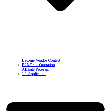
Become Vendor Contact
B2B Price Quotation
Affiliate Program
Job Application