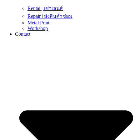
Rental | เช่าเลนส์
Repair | ส่งสินค้าซ่อม
Metal Print
Workshop
Contact