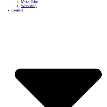
Metal Print
Workshop
Contact