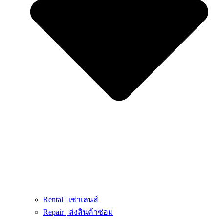
Rental | เช่าเลนส์
Repair | ส่งสินค้าซ่อม