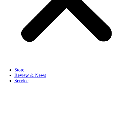
Store
Review & News
Service