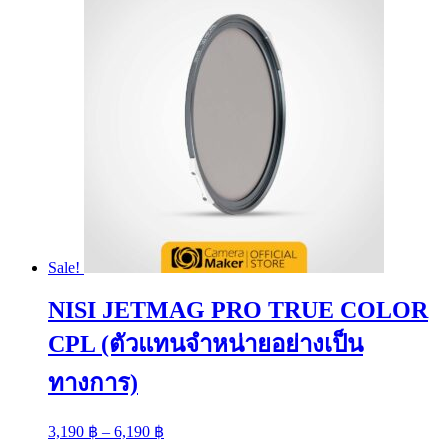
Sale!
NISI JETMAG PRO TRUE COLOR
CPL (ตัวแทนจำหน่ายอย่างเป็น
ทางการ)
Price
3,190
฿
–
6,190
฿
range: