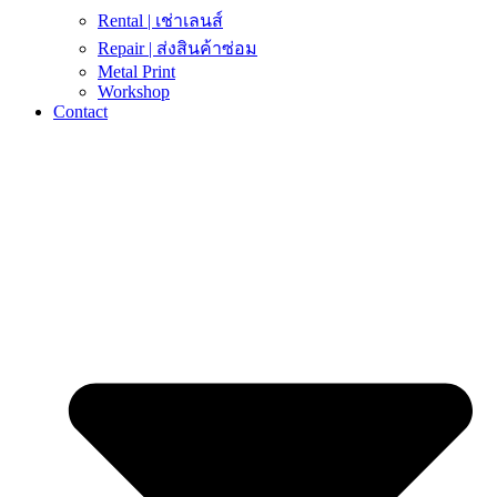
Rental | เช่าเลนส์
Repair | ส่งสินค้าซ่อม
Metal Print
Workshop
Contact