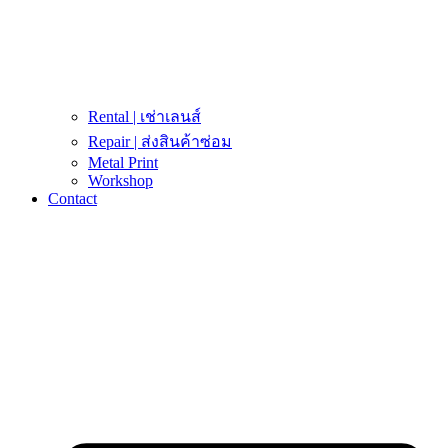
Rental | เช่าเลนส์
Repair | ส่งสินค้าซ่อม
Metal Print
Workshop
Contact