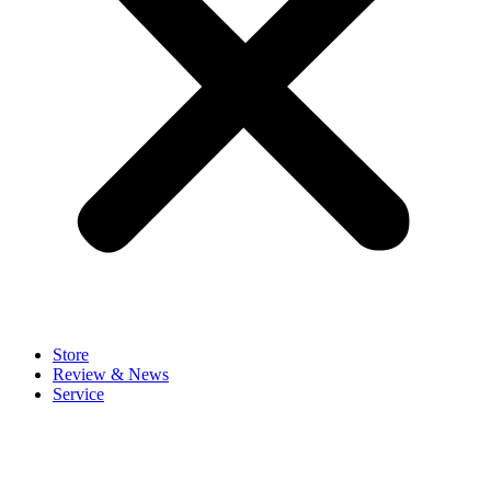
Store
Review & News
Service