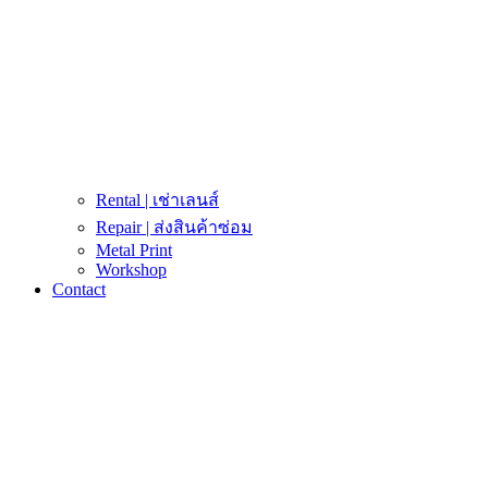
Rental | เช่าเลนส์
Repair | ส่งสินค้าซ่อม
Metal Print
Workshop
Contact