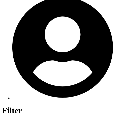
Filter